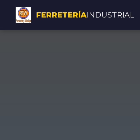
FERRETERÍA
INDUSTRIAL