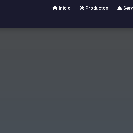
Inicio
Productos
Serv