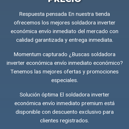
Respuesta pensada En nuestra tienda
ofrecemos los mejores soldadora inverter
económica envío inmediato del mercado con
calidad garantizada y entrega inmediata.
Momentum capturado ¿Buscas soldadora
inverter económica envío inmediato económico?
Tenemos las mejores ofertas y promociones
especiales.
Solución óptima El soldadora inverter
económica envío inmediato premium está
disponible con descuento exclusivo para
clientes registrados.