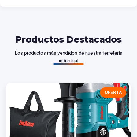
Productos Destacados
Los productos más vendidos de nuestra ferretería
industrial
OFERTA