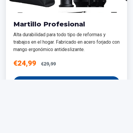
Martillo Profesional
Alta durabilidad para todo tipo de reformas y
trabajos en el hogar. Fabricado en acero forjado con
mango ergonómico antideslizante.
€24,99
€29,99
Añadir al Carrito
NUEVO