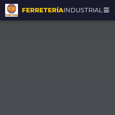
FERRETERÍA
INDUSTRIAL