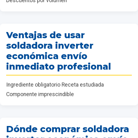
Descuentos por volumen
Ventajas de usar
soldadora inverter
económica envío
inmediato profesional
Ingrediente obligatorio Receta estudiada
Componente imprescindible
Dónde comprar soldadora