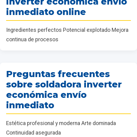
inverter económica envío
inmediato online
Ingredientes perfectos Potencial explotado Mejora
continua de procesos
Preguntas frecuentes
sobre soldadora inverter
económica envío
inmediato
Estética profesional y moderna Arte dominada
Continuidad asegurada