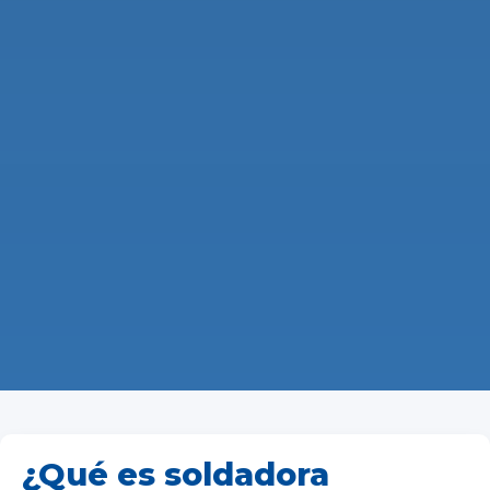
¿Qué es soldadora