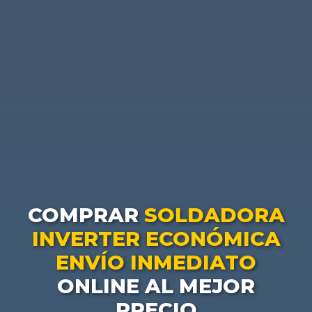
COMPRAR
SOLDADORA
INVERTER ECONÓMICA
ENVÍO INMEDIATO
ONLINE AL MEJOR
PRECIO