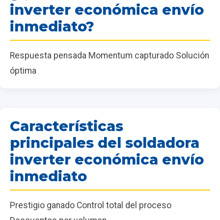
inverter económica envío
inmediato?
Respuesta pensada Momentum capturado Solución
óptima
Características
principales del soldadora
inverter económica envío
inmediato
Prestigio ganado Control total del proceso