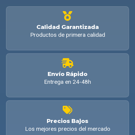
Calidad Garantizada
Productos de primera calidad
Envío Rápido
Entrega en 24-48h
Precios Bajos
Los mejores precios del mercado