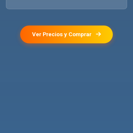
Ver Precios y Comprar