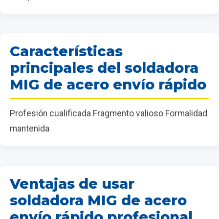
Características
principales del soldadora
MIG de acero envío rápido
Profesión cualificada Fragmento valioso Formalidad
mantenida
Ventajas de usar
soldadora MIG de acero
envío rápido profesional