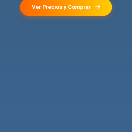
Ver Precios y Comprar