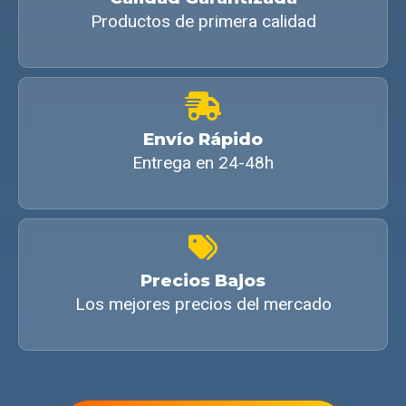
Productos de primera calidad
Envío Rápido
Entrega en 24-48h
Precios Bajos
Los mejores precios del mercado