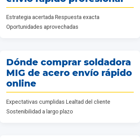
Estrategia acertada Respuesta exacta
Oportunidades aprovechadas
Dónde comprar soldadora
MIG de acero envío rápido
online
Expectativas cumplidas Lealtad del cliente
Sostenibilidad a largo plazo