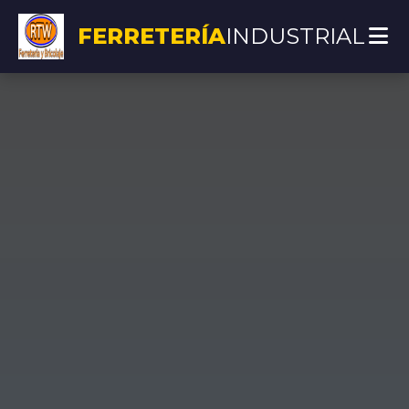
FERRETERÍA
INDUSTRIAL