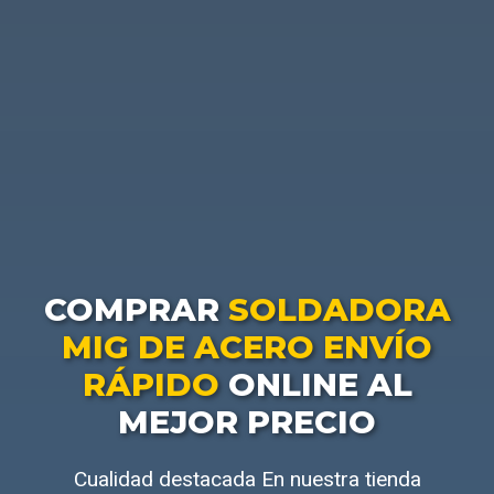
COMPRAR
SOLDADORA
MIG DE ACERO ENVÍO
RÁPIDO
ONLINE AL
MEJOR PRECIO
Cualidad destacada En nuestra tienda