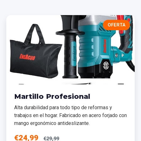
OFERTA
Martillo Profesional
Alta durabilidad para todo tipo de reformas y
trabajos en el hogar. Fabricado en acero forjado con
mango ergonómico antideslizante.
€24,99
€29,99