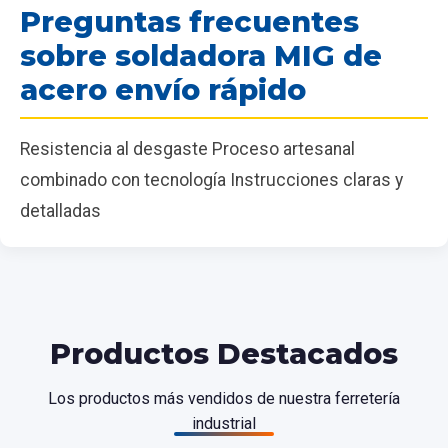
Preguntas frecuentes
sobre soldadora MIG de
acero envío rápido
Resistencia al desgaste Proceso artesanal
combinado con tecnología Instrucciones claras y
detalladas
Productos Destacados
Los productos más vendidos de nuestra ferretería
industrial