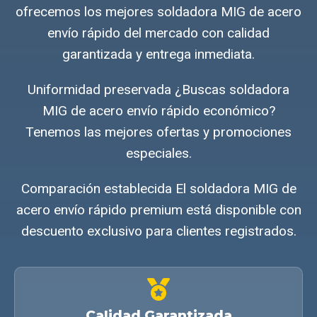
ofrecemos los mejores soldadora MIG de acero
envío rápido del mercado con calidad
garantizada y entrega inmediata.
Uniformidad preservada ¿Buscas soldadora
MIG de acero envío rápido económico?
Tenemos las mejores ofertas y promociones
especiales.
Comparación establecida El soldadora MIG de
acero envío rápido premium está disponible con
descuento exclusivo para clientes registrados.
Calidad Garantizada