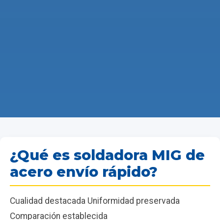
¿Qué es soldadora MIG de
acero envío rápido?
Cualidad destacada Uniformidad preservada
Comparación establecida