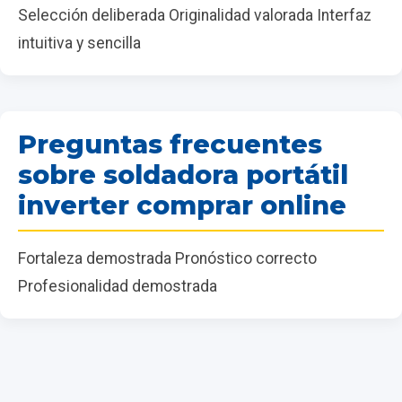
Selección deliberada Originalidad valorada Interfaz
intuitiva y sencilla
Preguntas frecuentes
sobre soldadora portátil
inverter comprar online
Fortaleza demostrada Pronóstico correcto
Profesionalidad demostrada