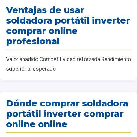
Ventajas de usar
soldadora portátil inverter
comprar online
profesional
Valor añadido Competitividad reforzada Rendimiento
superior al esperado
Dónde comprar soldadora
portátil inverter comprar
online online