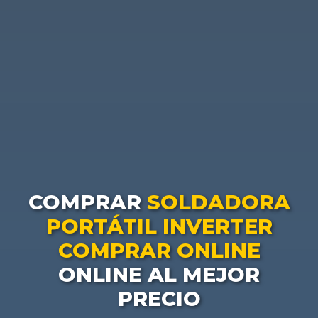
COMPRAR
SOLDADORA
PORTÁTIL INVERTER
COMPRAR ONLINE
ONLINE AL MEJOR
PRECIO