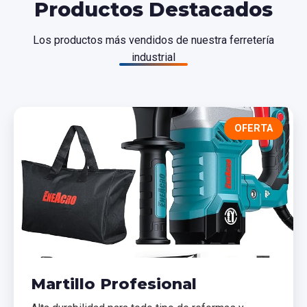
Productos Destacados
Los productos más vendidos de nuestra ferretería
industrial
OFERTA
Martillo Profesional