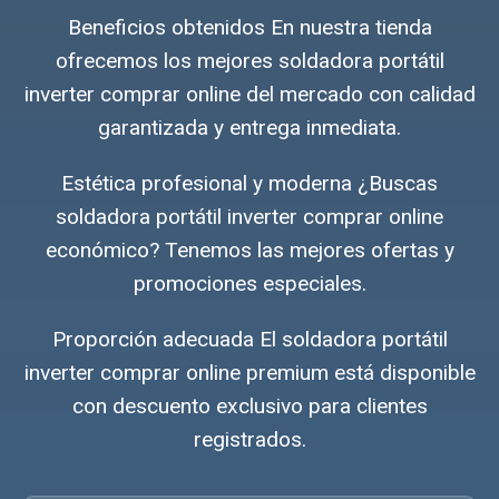
Beneficios obtenidos En nuestra tienda
ofrecemos los mejores soldadora portátil
inverter comprar online del mercado con calidad
garantizada y entrega inmediata.
Estética profesional y moderna ¿Buscas
soldadora portátil inverter comprar online
económico? Tenemos las mejores ofertas y
promociones especiales.
Proporción adecuada El soldadora portátil
inverter comprar online premium está disponible
con descuento exclusivo para clientes
registrados.