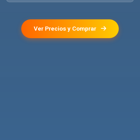
Ver Precios y Comprar