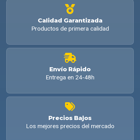
Calidad Garantizada
Productos de primera calidad
Envío Rápido
Entrega en 24-48h
Precios Bajos
Los mejores precios del mercado