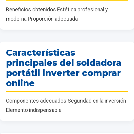
Beneficios obtenidos Estética profesional y
moderna Proporción adecuada
Características
principales del soldadora
portátil inverter comprar
online
Componentes adecuados Seguridad en la inversión
Elemento indispensable