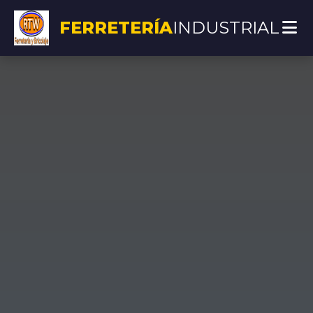
FERRETERÍA
INDUSTRIAL