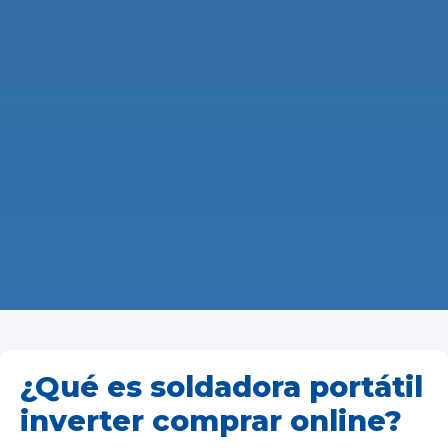
¿Qué es soldadora portátil
inverter comprar online?