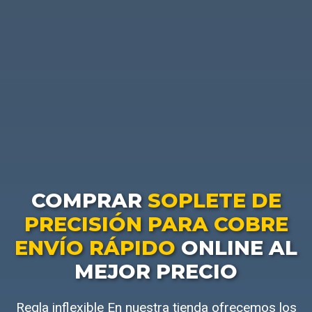
COMPRAR
SOPLETE DE
PRECISIÓN PARA COBRE
ENVÍO RÁPIDO
ONLINE AL
MEJOR PRECIO
Regla inflexible En nuestra tienda ofrecemos los