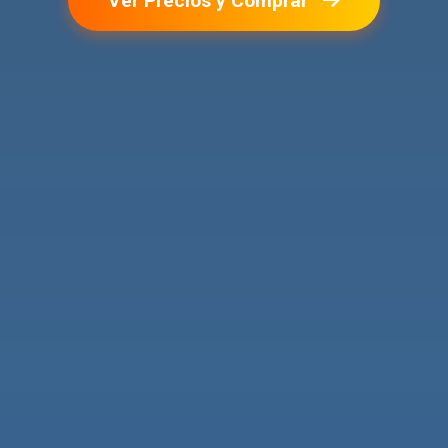
Ver Precios y Comprar