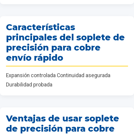
Características
principales del soplete de
precisión para cobre
envío rápido
Expansión controlada Continuidad asegurada
Durabilidad probada
Ventajas de usar soplete
de precisión para cobre