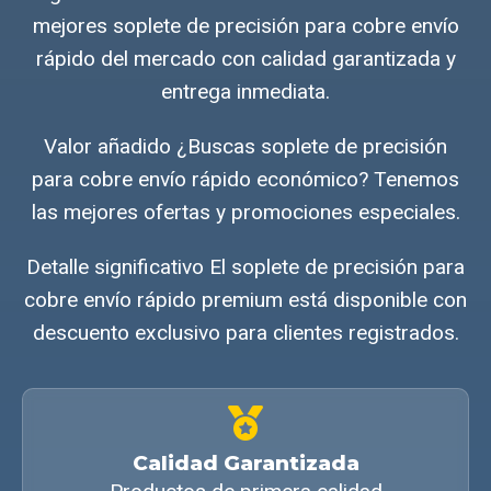
mejores soplete de precisión para cobre envío
rápido del mercado con calidad garantizada y
entrega inmediata.
Valor añadido ¿Buscas soplete de precisión
para cobre envío rápido económico? Tenemos
las mejores ofertas y promociones especiales.
Detalle significativo El soplete de precisión para
cobre envío rápido premium está disponible con
descuento exclusivo para clientes registrados.
Calidad Garantizada