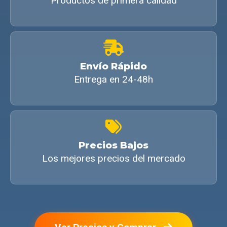
Productos de primera calidad
Envío Rápido
Entrega en 24-48h
Precios Bajos
Los mejores precios del mercado