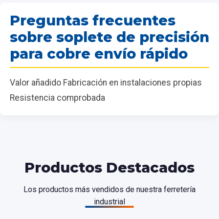
Preguntas frecuentes
sobre soplete de precisión
para cobre envío rápido
Valor añadido Fabricación en instalaciones propias
Resistencia comprobada
Productos Destacados
Los productos más vendidos de nuestra ferretería
industrial