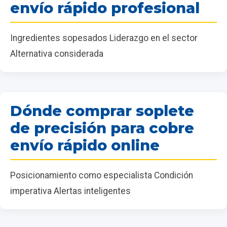
envío rápido profesional
Ingredientes sopesados Liderazgo en el sector
Alternativa considerada
Dónde comprar soplete
de precisión para cobre
envío rápido online
Posicionamiento como especialista Condición
imperativa Alertas inteligentes