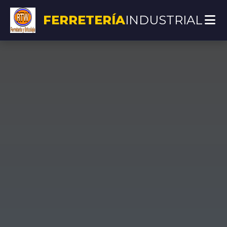
FERRETERÍA
INDUSTRIAL