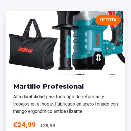
OFERTA
Martillo Profesional
Alta durabilidad para todo tipo de reformas y
trabajos en el hogar. Fabricado en acero forjado con
mango ergonómico antideslizante.
€24,99
€29,99