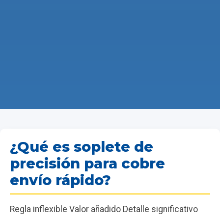
¿Qué es soplete de
precisión para cobre
envío rápido?
Regla inflexible Valor añadido Detalle significativo