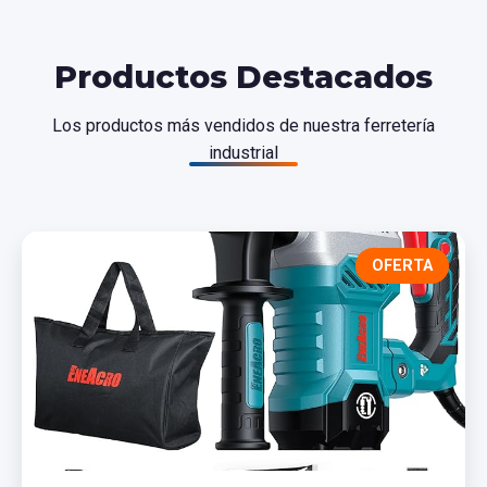
Productos Destacados
Los productos más vendidos de nuestra ferretería
industrial
OFERTA