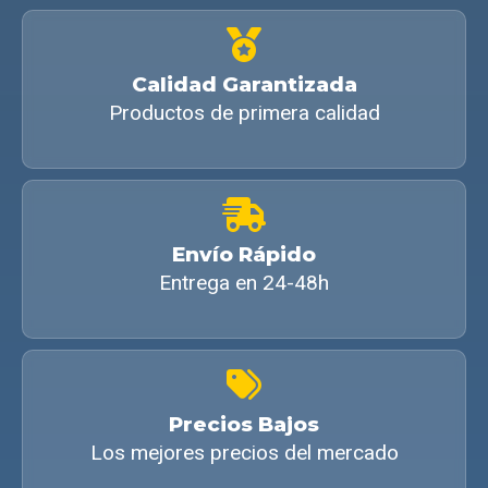
Calidad Garantizada
Productos de primera calidad
Envío Rápido
Entrega en 24-48h
Precios Bajos
Los mejores precios del mercado