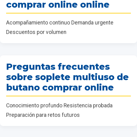
comprar online online
Acompañamiento continuo Demanda urgente
Descuentos por volumen
Preguntas frecuentes
sobre soplete multiuso de
butano comprar online
Conocimiento profundo Resistencia probada
Preparación para retos futuros