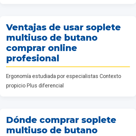
Ventajas de usar soplete
multiuso de butano
comprar online
profesional
Ergonomía estudiada por especialistas Contexto
propicio Plus diferencial
Dónde comprar soplete
multiuso de butano