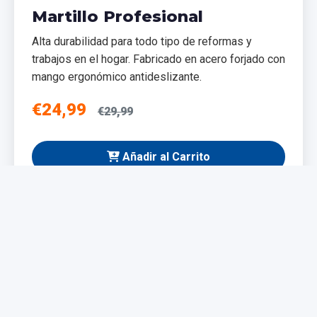
Martillo Profesional
Alta durabilidad para todo tipo de reformas y
trabajos en el hogar. Fabricado en acero forjado con
mango ergonómico antideslizante.
€24,99
€29,99
Añadir al Carrito
NUEVO