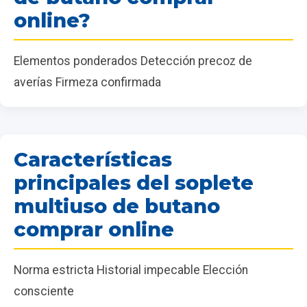
online?
Elementos ponderados Detección precoz de
averías Firmeza confirmada
Características
principales del soplete
multiuso de butano
comprar online
Norma estricta Historial impecable Elección
consciente