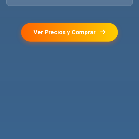
Ver Precios y Comprar