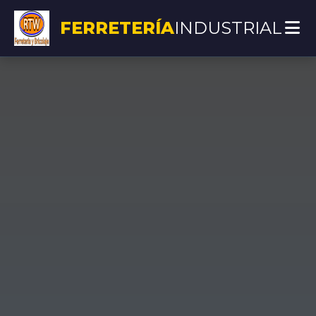
FERRETERÍA
INDUSTRIAL