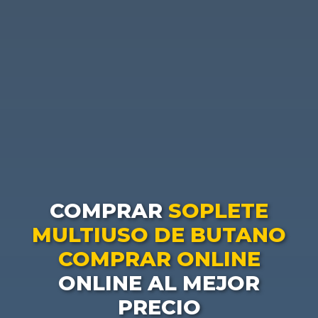
COMPRAR
SOPLETE
MULTIUSO DE BUTANO
COMPRAR ONLINE
ONLINE AL MEJOR
PRECIO