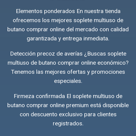
Elementos ponderados En nuestra tienda
ofrecemos los mejores soplete multiuso de
butano comprar online del mercado con calidad
garantizada y entrega inmediata.
Detección precoz de averías ¿Buscas soplete
multiuso de butano comprar online económico?
Tenemos las mejores ofertas y promociones
especiales.
Firmeza confirmada El soplete multiuso de
butano comprar online premium está disponible
con descuento exclusivo para clientes
registrados.