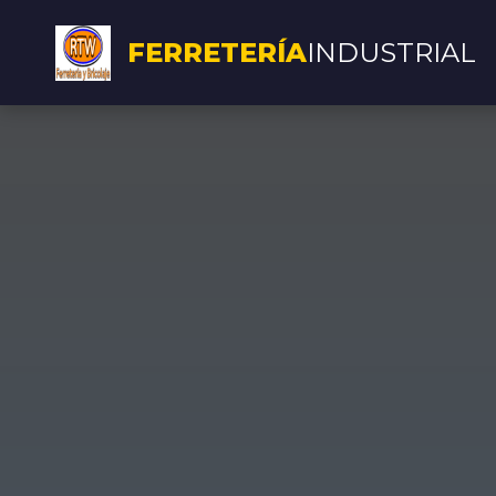
FERRETERÍA
INDUSTRIAL