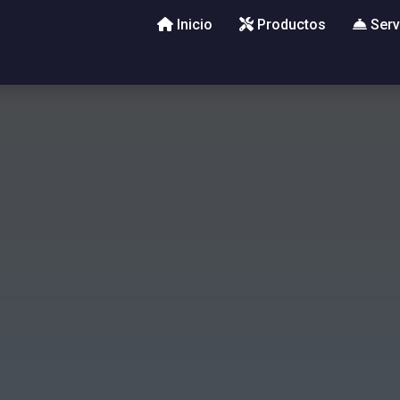
Inicio
Productos
Serv