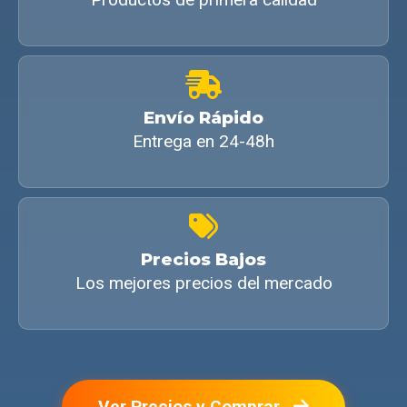
Envío Rápido
Entrega en 24-48h
Precios Bajos
Los mejores precios del mercado
Ver Precios y Comprar