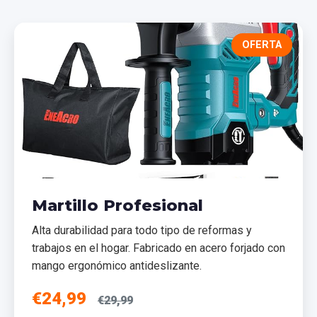
OFERTA
Martillo Profesional
Alta durabilidad para todo tipo de reformas y
trabajos en el hogar. Fabricado en acero forjado con
mango ergonómico antideslizante.
€24,99
€29,99