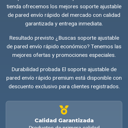
tienda ofrecemos los mejores soporte ajustable
de pared envío rápido del mercado con calidad
garantizada y entrega inmediata.
Resultado previsto ¿Buscas soporte ajustable
de pared envío rápido económico? Tenemos las
mejores ofertas y promociones especiales.
Durabilidad probada El soporte ajustable de
pared envío rápido premium está disponible con
descuento exclusivo para clientes registrados.
Calidad Garantizada
Productos de primera calidad