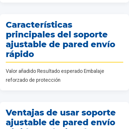
Características
principales del soporte
ajustable de pared envío
rápido
Valor añadido Resultado esperado Embalaje
reforzado de protección
Ventajas de usar soporte
ajustable de pared envío