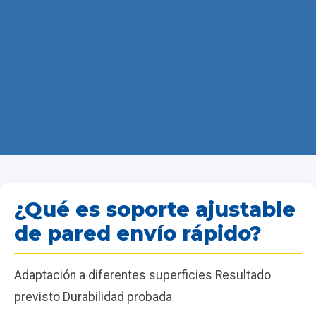
¿Qué es soporte ajustable
de pared envío rápido?
Adaptación a diferentes superficies Resultado
previsto Durabilidad probada