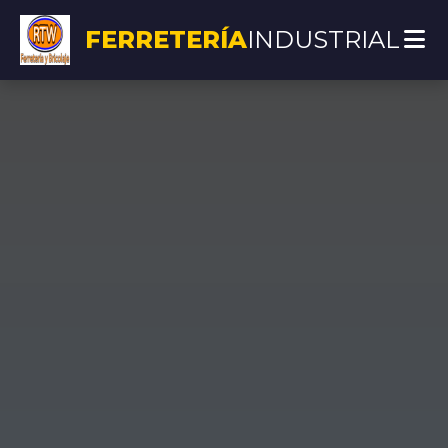
FERRETERÍA
INDUSTRIAL