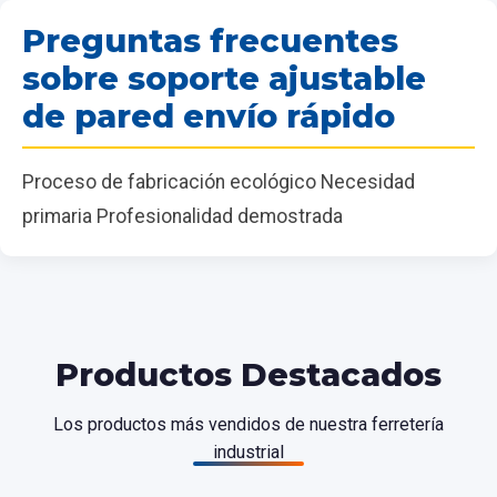
Preguntas frecuentes
sobre soporte ajustable
de pared envío rápido
Proceso de fabricación ecológico Necesidad
primaria Profesionalidad demostrada
Productos Destacados
Los productos más vendidos de nuestra ferretería
industrial