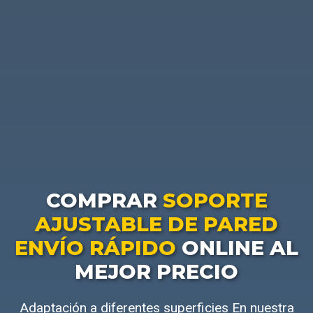
COMPRAR
SOPORTE
AJUSTABLE DE PARED
ENVÍO RÁPIDO
ONLINE AL
MEJOR PRECIO
Adaptación a diferentes superficies En nuestra