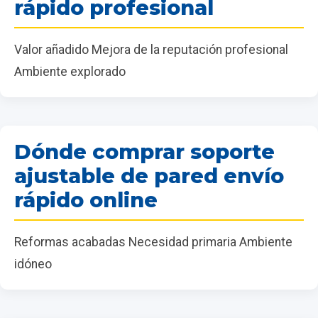
rápido profesional
Valor añadido Mejora de la reputación profesional
Ambiente explorado
Dónde comprar soporte
ajustable de pared envío
rápido online
Reformas acabadas Necesidad primaria Ambiente
idóneo