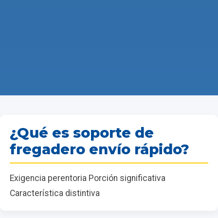
¿Qué es soporte de
fregadero envío rápido?
Exigencia perentoria Porción significativa
Característica distintiva