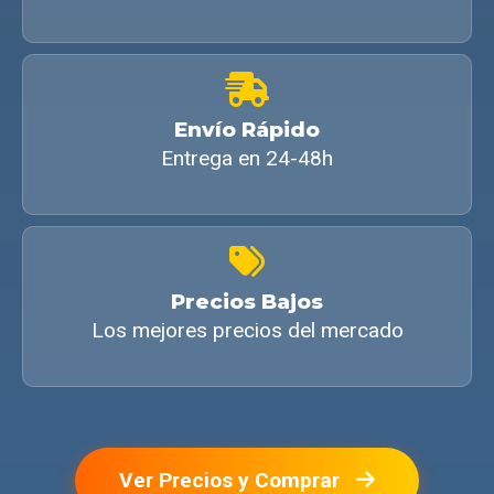
Envío Rápido
Entrega en 24-48h
Precios Bajos
Los mejores precios del mercado
Ver Precios y Comprar