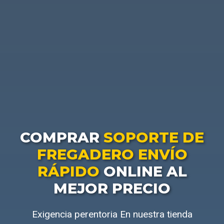
COMPRAR
SOPORTE DE
FREGADERO ENVÍO
RÁPIDO
ONLINE AL
MEJOR PRECIO
Exigencia perentoria En nuestra tienda