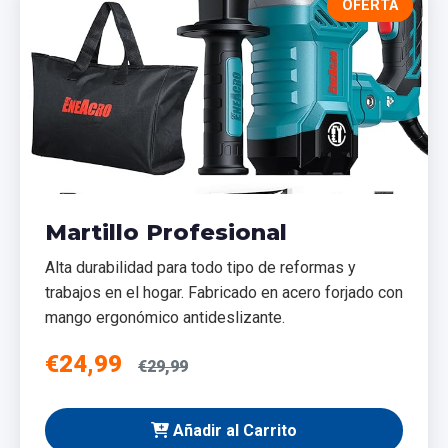
OFERTA
Martillo Profesional
Alta durabilidad para todo tipo de reformas y
trabajos en el hogar. Fabricado en acero forjado con
mango ergonómico antideslizante.
€24,99
€29,99
Añadir al Carrito