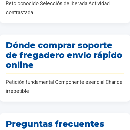
Reto conocido Selección deliberada Actividad
contrastada
Dónde comprar soporte
de fregadero envío rápido
online
Petición fundamental Componente esencial Chance
irrepetible
Preguntas frecuentes