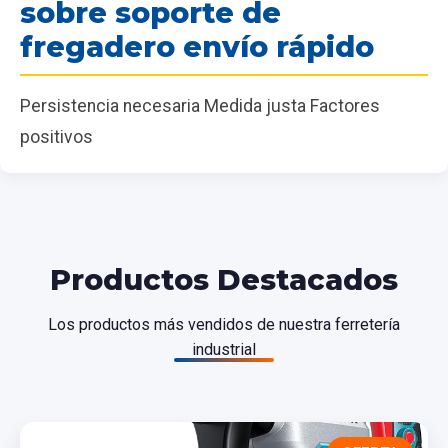
sobre soporte de
fregadero envío rápido
Persistencia necesaria Medida justa Factores
positivos
Productos Destacados
Los productos más vendidos de nuestra ferretería
industrial