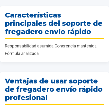
Características
principales del soporte de
fregadero envío rápido
Responsabilidad asumida Coherencia mantenida
Fórmula analizada
Ventajas de usar soporte
de fregadero envío rápido
profesional