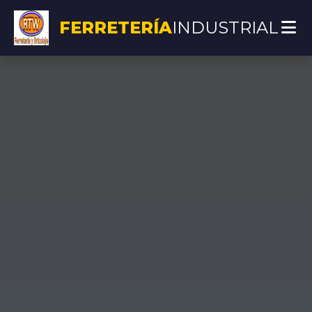
FERRETERÍA
INDUSTRIAL