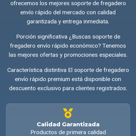
ofrecemos los mejores soporte de fregadero
envío rápido del mercado con calidad
garantizada y entrega inmediata.
Porción significativa ¿Buscas soporte de
fregadero envío rápido económico? Tenemos
las mejores ofertas y promociones especiales.
Característica distintiva El soporte de fregadero
envío rápido premium está disponible con
descuento exclusivo para clientes registrados.
Calidad Garantizada
Productos de primera calidad