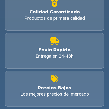
Calidad Garantizada
Productos de primera calidad
Envío Rápido
Entrega en 24-48h
Precios Bajos
Los mejores precios del mercado