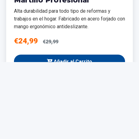
Alta durabilidad para todo tipo de reformas y
trabajos en el hogar. Fabricado en acero forjado con
mango ergonómico antideslizante.
€24,99
€29,99
Añadir al Carrito
NUEVO