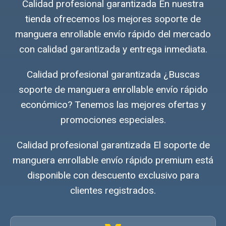
Calidad profesional garantizada En nuestra
tienda ofrecemos los mejores soporte de
manguera enrollable envío rápido del mercado
con calidad garantizada y entrega inmediata.
Calidad profesional garantizada ¿Buscas
soporte de manguera enrollable envío rápido
económico? Tenemos las mejores ofertas y
promociones especiales.
Calidad profesional garantizada El soporte de
manguera enrollable envío rápido premium está
disponible con descuento exclusivo para
clientes registrados.