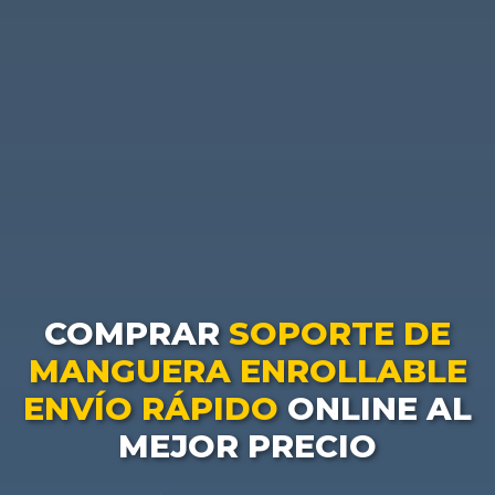
COMPRAR
SOPORTE DE
MANGUERA ENROLLABLE
ENVÍO RÁPIDO
ONLINE AL
MEJOR PRECIO