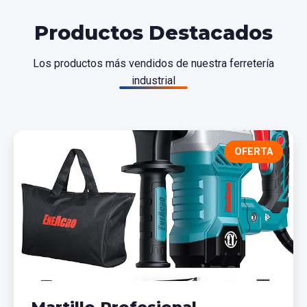
Productos Destacados
Los productos más vendidos de nuestra ferretería
industrial
OFERTA
Martillo Profesional