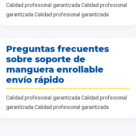
Calidad profesional garantizada Calidad profesional
garantizada Calidad profesional garantizada
Preguntas frecuentes
sobre soporte de
manguera enrollable
envío rápido
Calidad profesional garantizada Calidad profesional
garantizada Calidad profesional garantizada