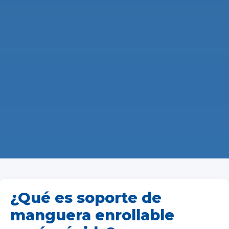
¿Qué es soporte de
manguera enrollable