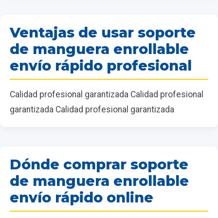
Ventajas de usar soporte
de manguera enrollable
envío rápido profesional
Calidad profesional garantizada Calidad profesional
garantizada Calidad profesional garantizada
Dónde comprar soporte
de manguera enrollable
envío rápido online