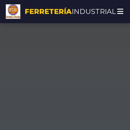
FERRETERÍA
INDUSTRIAL