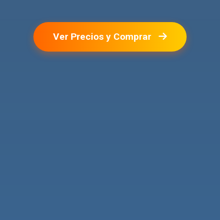
Ver Precios y Comprar