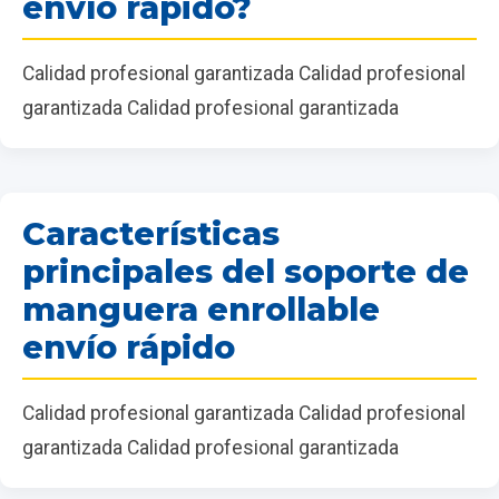
envío rápido?
Calidad profesional garantizada Calidad profesional
garantizada Calidad profesional garantizada
Características
principales del soporte de
manguera enrollable
envío rápido
Calidad profesional garantizada Calidad profesional
garantizada Calidad profesional garantizada