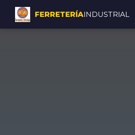
FERRETERÍA
INDUSTRIAL