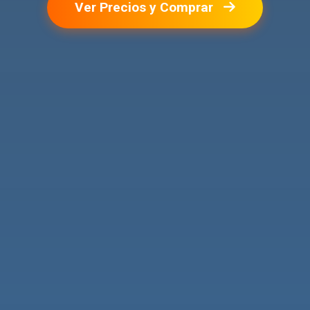
Ver Precios y Comprar