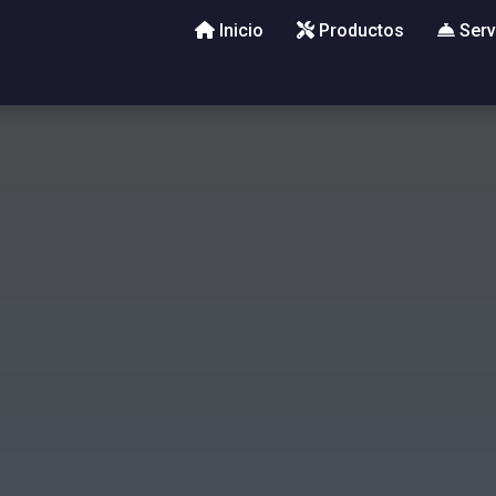
Inicio
Productos
Serv