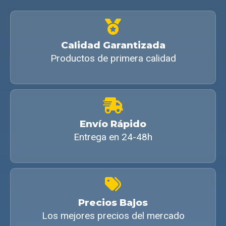
Calidad Garantizada
Productos de primera calidad
Envío Rápido
Entrega en 24-48h
Precios Bajos
Los mejores precios del mercado