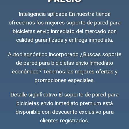
Inteligencia aplicada En nuestra tienda
ofrecemos los mejores soporte de pared para
bicicletas envío inmediato del mercado con
calidad garantizada y entrega inmediata.
Autodiagnóstico incorporado ¿Buscas soporte
de pared para bicicletas envío inmediato
económico? Tenemos las mejores ofertas y
promociones especiales.
Detalle significativo El soporte de pared para
bicicletas envío inmediato premium está
disponible con descuento exclusivo para
clientes registrados.