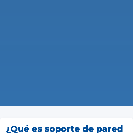
¿Qué es soporte de pared