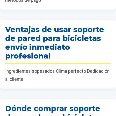
métodos de pago
Ventajas de usar soporte
de pared para bicicletas
envío inmediato
profesional
Ingredientes sopesados Clima perfecto Dedicación
al cliente
Dónde comprar soporte