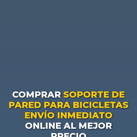
COMPRAR
SOPORTE DE
PARED PARA BICICLETAS
ENVÍO INMEDIATO
ONLINE AL MEJOR
PRECIO