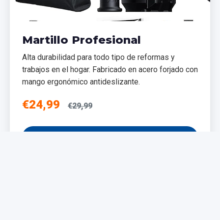
Martillo Profesional
Alta durabilidad para todo tipo de reformas y
trabajos en el hogar. Fabricado en acero forjado con
mango ergonómico antideslizante.
€24,99
€29,99
Añadir al Carrito
NUEVO