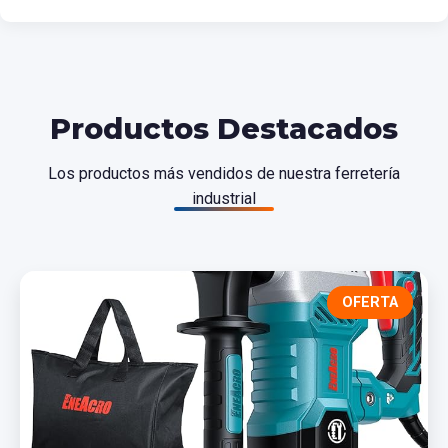
Productos Destacados
Los productos más vendidos de nuestra ferretería
industrial
OFERTA