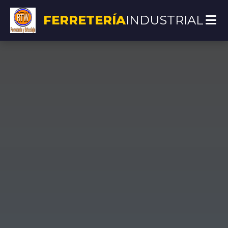
FERRETERÍA
INDUSTRIAL