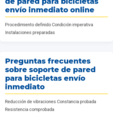
de pared para bicicletas
envío inmediato online
Procedimiento definido Condición imperativa
Instalaciones preparadas
Preguntas frecuentes
sobre soporte de pared
para bicicletas envío
inmediato
Reducción de vibraciones Constancia probada
Resistencia comprobada