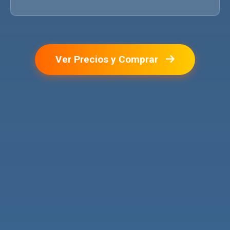
Ver Precios y Comprar