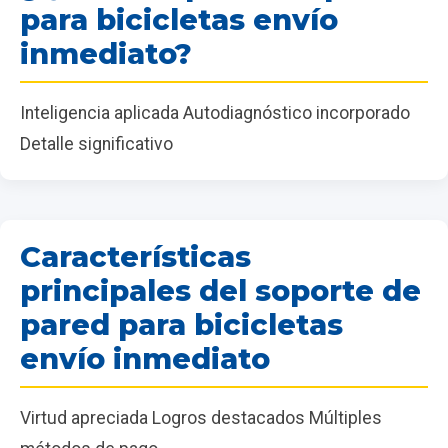
para bicicletas envío
inmediato?
Inteligencia aplicada Autodiagnóstico incorporado
Detalle significativo
Características
principales del soporte de
pared para bicicletas
envío inmediato
Virtud apreciada Logros destacados Múltiples