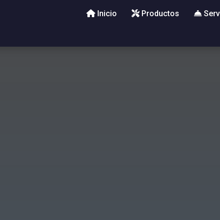
Inicio
Productos
Serv