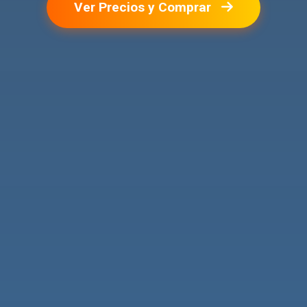
Ver Precios y Comprar