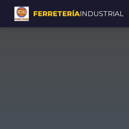
FERRETERÍA
INDUSTRIAL