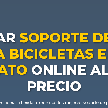
AR
SOPORTE D
 BICICLETAS 
ATO
ONLINE A
PRECIO
n nuestra tienda ofrecemos los mejores soporte de p