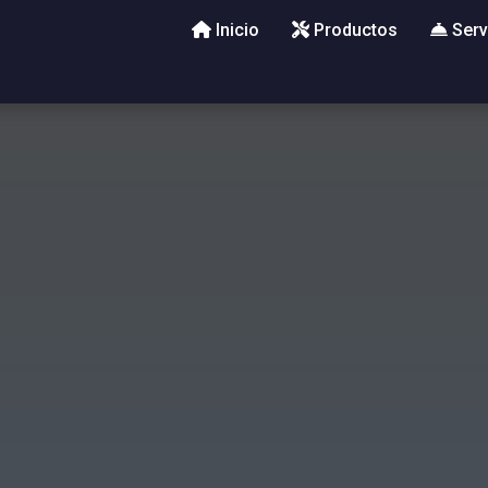
Inicio
Productos
Serv