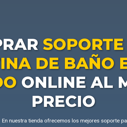
PRAR
SOPORTE
INA DE BAÑO 
DO
ONLINE AL 
PRECIO
 En nuestra tienda ofrecemos los mejores soporte pa