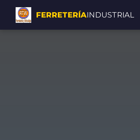
FERRETERÍA
INDUSTRIAL