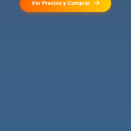
Ver Precios y Comprar