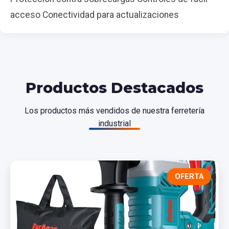
acceso Conectividad para actualizaciones
Productos Destacados
Los productos más vendidos de nuestra ferretería
industrial
OFERTA