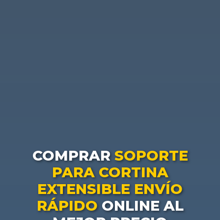
COMPRAR
SOPORTE
PARA CORTINA
EXTENSIBLE ENVÍO
RÁPIDO
ONLINE AL