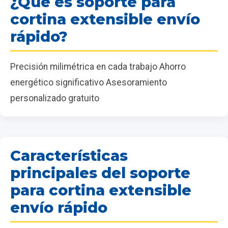
¿Qué es soporte para
cortina extensible envío
rápido?
Precisión milimétrica en cada trabajo Ahorro
energético significativo Asesoramiento
personalizado gratuito
Características
principales del soporte
para cortina extensible
envío rápido