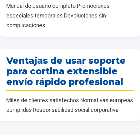
Manual de usuario completo Promociones
especiales temporales Devoluciones sin
complicaciones
Ventajas de usar soporte
para cortina extensible
envío rápido profesional
Miles de clientes satisfechos Normativas europeas
cumplidas Responsabilidad social corporativa