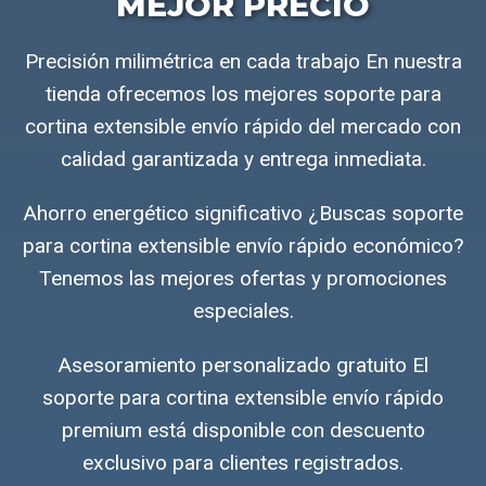
MEJOR PRECIO
Precisión milimétrica en cada trabajo En nuestra
tienda ofrecemos los mejores soporte para
cortina extensible envío rápido del mercado con
calidad garantizada y entrega inmediata.
Ahorro energético significativo ¿Buscas soporte
para cortina extensible envío rápido económico?
Tenemos las mejores ofertas y promociones
especiales.
Asesoramiento personalizado gratuito El
soporte para cortina extensible envío rápido
premium está disponible con descuento
exclusivo para clientes registrados.