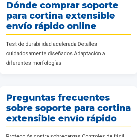
Dónde comprar soporte
para cortina extensible
envío rápido online
Test de durabilidad acelerada Detalles
cuidadosamente diseñados Adaptación a
diferentes morfologías
Preguntas frecuentes
sobre soporte para cortina
extensible envío rápido
Protección contra sobrecargas Controles de fácil