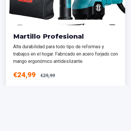
Martillo Profesional
Alta durabilidad para todo tipo de reformas y
trabajos en el hogar. Fabricado en acero forjado con
mango ergonómico antideslizante.
€24,99
€29,99
Añadir al Carrito
NUEVO