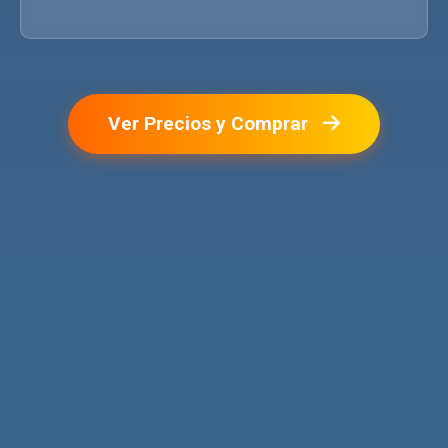
Ver Precios y Comprar