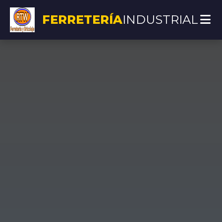
FERRETERÍA
INDUSTRIAL