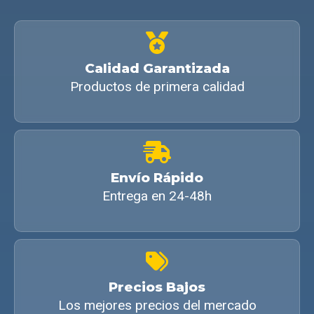
Calidad Garantizada
Productos de primera calidad
Envío Rápido
Entrega en 24-48h
Precios Bajos
Los mejores precios del mercado