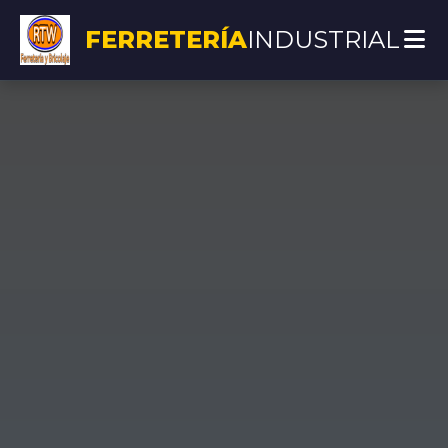
FERRETERÍA
INDUSTRIAL