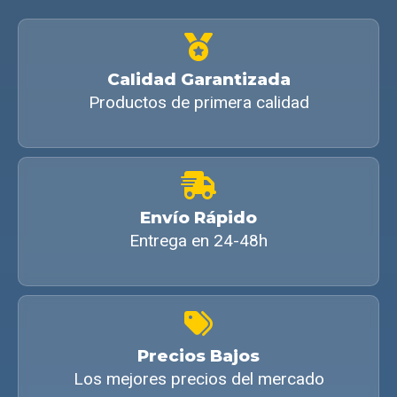
Calidad Garantizada
Productos de primera calidad
Envío Rápido
Entrega en 24-48h
Precios Bajos
Los mejores precios del mercado