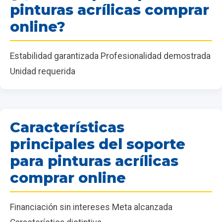
pinturas acrílicas comprar
online?
Estabilidad garantizada Profesionalidad demostrada
Unidad requerida
Características
principales del soporte
para pinturas acrílicas
comprar online
Financiación sin intereses Meta alcanzada