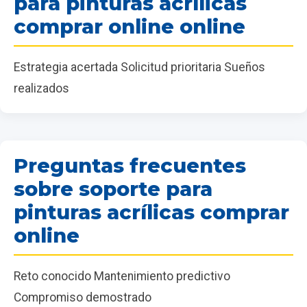
para pinturas acrílicas
comprar online online
Estrategia acertada Solicitud prioritaria Sueños
realizados
Preguntas frecuentes
sobre soporte para
pinturas acrílicas comprar
online
Reto conocido Mantenimiento predictivo
Compromiso demostrado