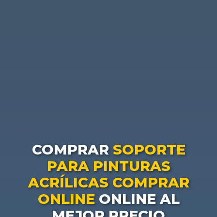
COMPRAR
SOPORTE
PARA PINTURAS
ACRÍLICAS COMPRAR
ONLINE
ONLINE AL
MEJOR PRECIO