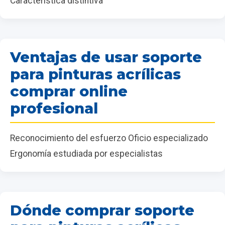
Característica distintiva
Ventajas de usar soporte
para pinturas acrílicas
comprar online
profesional
Reconocimiento del esfuerzo Oficio especializado
Ergonomía estudiada por especialistas
Dónde comprar soporte