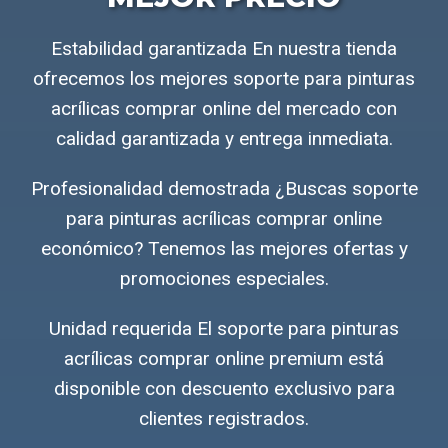
Estabilidad garantizada En nuestra tienda
ofrecemos los mejores soporte para pinturas
acrílicas comprar online del mercado con
calidad garantizada y entrega inmediata.
Profesionalidad demostrada ¿Buscas soporte
para pinturas acrílicas comprar online
económico? Tenemos las mejores ofertas y
promociones especiales.
Unidad requerida El soporte para pinturas
acrílicas comprar online premium está
disponible con descuento exclusivo para
clientes registrados.