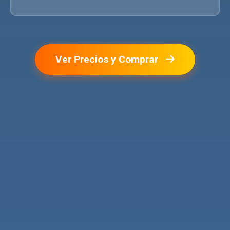
Ver Precios y Comprar