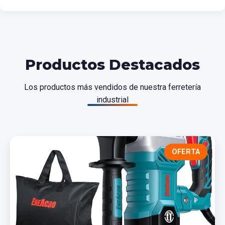
Productos Destacados
Los productos más vendidos de nuestra ferretería
industrial
OFERTA