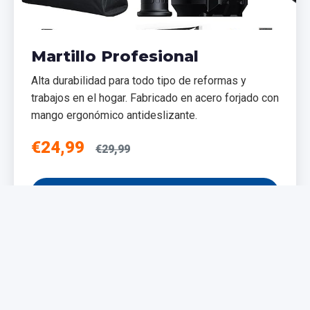
Martillo Profesional
Alta durabilidad para todo tipo de reformas y
trabajos en el hogar. Fabricado en acero forjado con
mango ergonómico antideslizante.
€24,99
€29,99
Añadir al Carrito
NUEVO