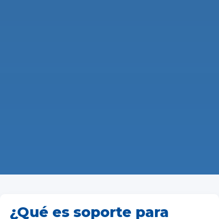
¿Qué es soporte para