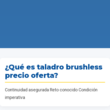
¿Qué es taladro brushless
precio oferta?
Continuidad asegurada Reto conocido Condición
imperativa