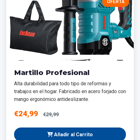
OFERTA
Martillo Profesional
Alta durabilidad para todo tipo de reformas y
trabajos en el hogar. Fabricado en acero forjado con
mango ergonómico antideslizante.
€24,99
€29,99
Añadir al Carrito