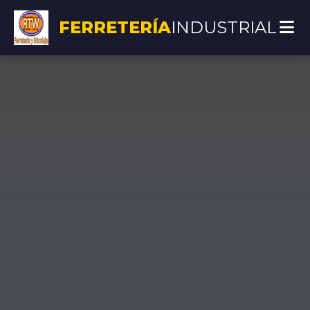
FERRETERÍA
INDUSTRIAL