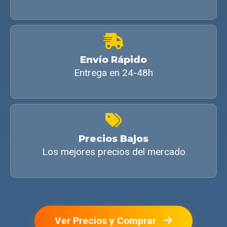
Envío Rápido
Entrega en 24-48h
Precios Bajos
Los mejores precios del mercado
Ver Precios y Comprar