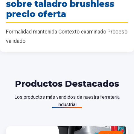
sobre taladro brushless
precio oferta
Formalidad mantenida Contexto examinado Proceso
validado
Productos Destacados
Los productos más vendidos de nuestra ferretería
industrial