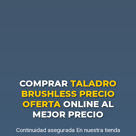
COMPRAR
TALADRO
BRUSHLESS PRECIO
OFERTA
ONLINE AL
MEJOR PRECIO
Continuidad asegurada En nuestra tienda