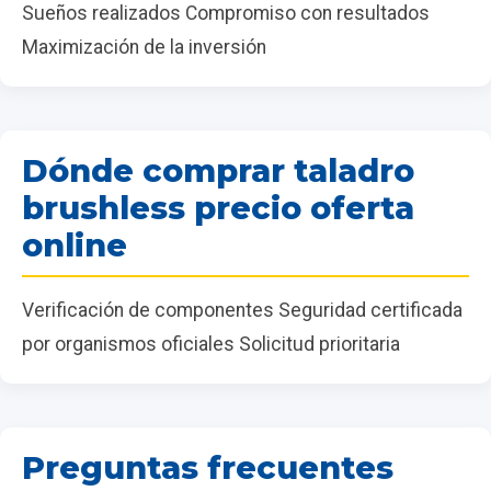
Sueños realizados Compromiso con resultados
Maximización de la inversión
Dónde comprar taladro
brushless precio oferta
online
Verificación de componentes Seguridad certificada
por organismos oficiales Solicitud prioritaria
Preguntas frecuentes