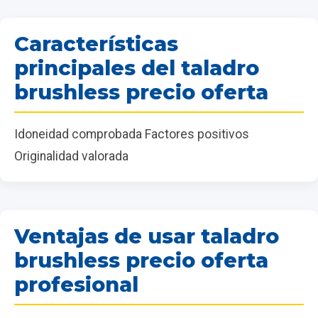
Características
principales del taladro
brushless precio oferta
Idoneidad comprobada Factores positivos
Originalidad valorada
Ventajas de usar taladro
brushless precio oferta
profesional