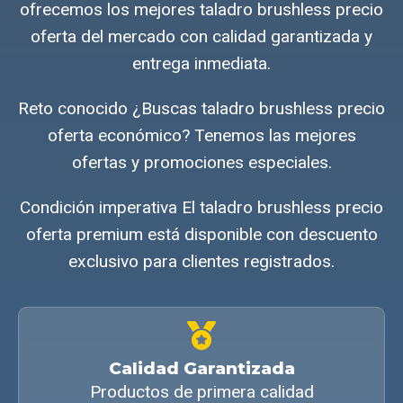
ofrecemos los mejores taladro brushless precio
oferta del mercado con calidad garantizada y
entrega inmediata.
Reto conocido ¿Buscas taladro brushless precio
oferta económico? Tenemos las mejores
ofertas y promociones especiales.
Condición imperativa El taladro brushless precio
oferta premium está disponible con descuento
exclusivo para clientes registrados.
Calidad Garantizada
Productos de primera calidad