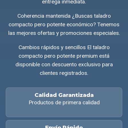
entrega inmediata.
Coherencia mantenida ¿Buscas taladro
compacto pero potente económico? Tenemos
las mejores ofertas y promociones especiales.
Cambios rápidos y sencillos El taladro
compacto pero potente premium está
disponible con descuento exclusivo para
clientes registrados.
Calidad Garantizada
Productos de primera calidad
Envío Rápido