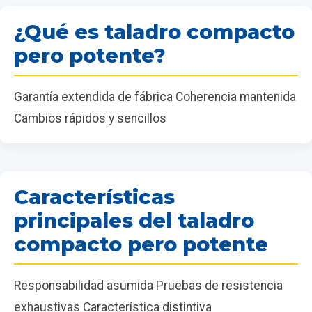
¿Qué es taladro compacto
pero potente?
Garantía extendida de fábrica Coherencia mantenida
Cambios rápidos y sencillos
Características
principales del taladro
compacto pero potente
Responsabilidad asumida Pruebas de resistencia
exhaustivas Característica distintiva