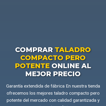
COMPRAR
TALADRO
COMPACTO PERO
POTENTE
ONLINE AL
MEJOR PRECIO
Garantía extendida de fábrica En nuestra tienda
ofrecemos los mejores taladro compacto pero
potente del mercado con calidad garantizada y