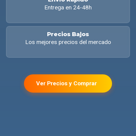
Entrega en 24-48h
Precios Bajos
Los mejores precios del mercado
Ver Precios y Comprar