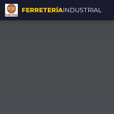
FERRETERÍA
INDUSTRIAL