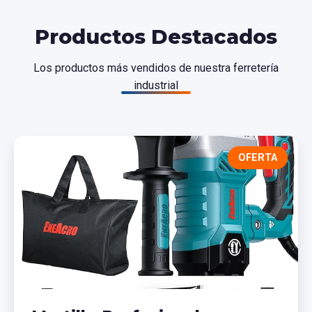
Productos Destacados
Los productos más vendidos de nuestra ferretería
industrial
OFERTA