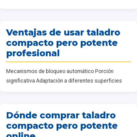
Ventajas de usar taladro
compacto pero potente
profesional
Mecanismos de bloqueo automático Porción
significativa Adaptación a diferentes superficies
Dónde comprar taladro
compacto pero potente
online