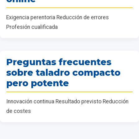
Exigencia perentoria Reducción de errores
Profesión cualificada
Preguntas frecuentes
sobre taladro compacto
pero potente
Innovación continua Resultado previsto Reducción
de costes