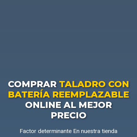
COMPRAR
TALADRO CON
BATERÍA REEMPLAZABLE
ONLINE AL MEJOR
PRECIO
Factor determinante En nuestra tienda