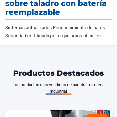
sobre taladro con batería
reemplazable
Sistemas actualizados Reconocimiento de pares
Seguridad certificada por organismos oficiales
Productos Destacados
Los productos más vendidos de nuestra ferretería
industrial