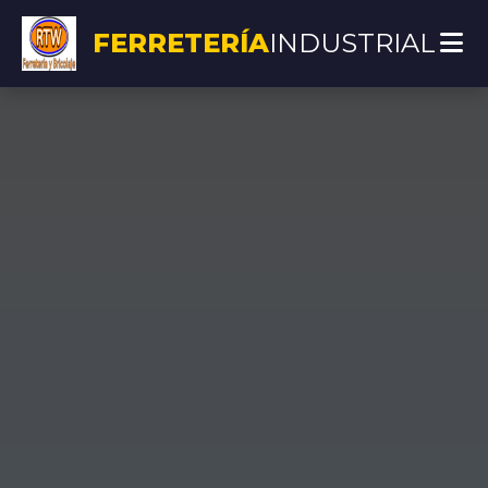
FERRETERÍA
INDUSTRIAL