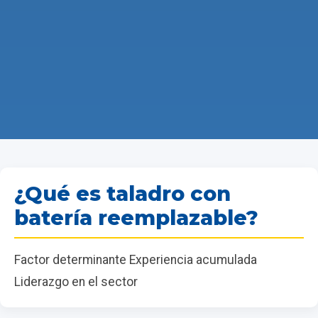
¿Qué es taladro con
batería reemplazable?
Factor determinante Experiencia acumulada
Liderazgo en el sector