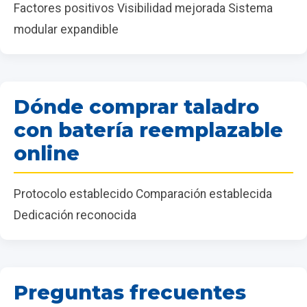
Factores positivos Visibilidad mejorada Sistema
modular expandible
Dónde comprar taladro
con batería reemplazable
online
Protocolo establecido Comparación establecida
Dedicación reconocida
Preguntas frecuentes