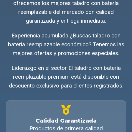
ofrecemos los mejores taladro con batería
reemplazable del mercado con calidad
garantizada y entrega inmediata.
Experiencia acumulada ¿Buscas taladro con
batería reemplazable económico? Tenemos las
mejores ofertas y promociones especiales.
Liderazgo en el sector El taladro con batería
reemplazable premium está disponible con
descuento exclusivo para clientes registrados.
Calidad Garantizada
Productos de primera calidad