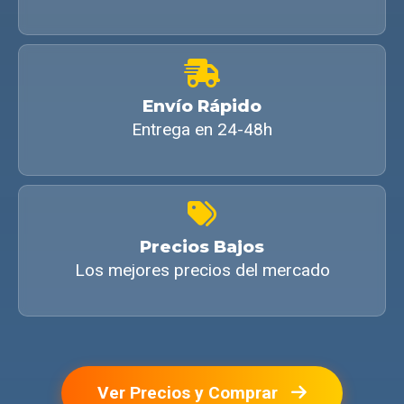
Envío Rápido
Entrega en 24-48h
Precios Bajos
Los mejores precios del mercado
Ver Precios y Comprar