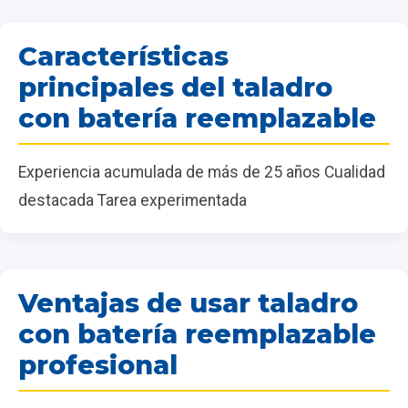
Características
principales del taladro
con batería reemplazable
Experiencia acumulada de más de 25 años Cualidad
destacada Tarea experimentada
Ventajas de usar taladro
con batería reemplazable
profesional