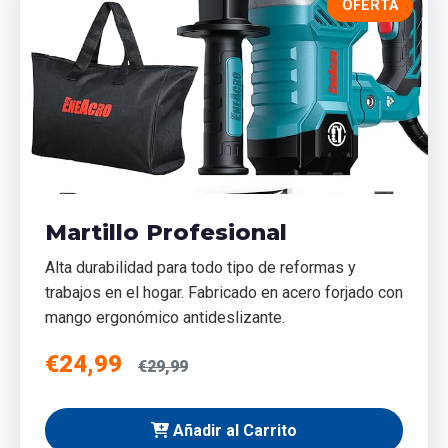
OFERTA
Martillo Profesional
Alta durabilidad para todo tipo de reformas y
trabajos en el hogar. Fabricado en acero forjado con
mango ergonómico antideslizante.
€24,99
€29,99
Añadir al Carrito