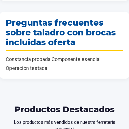
Preguntas frecuentes
sobre taladro con brocas
incluidas oferta
Constancia probada Componente esencial
Operación testada
Productos Destacados
Los productos más vendidos de nuestra ferretería