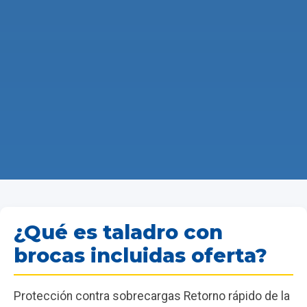
¿Qué es taladro con
brocas incluidas oferta?
Protección contra sobrecargas Retorno rápido de la