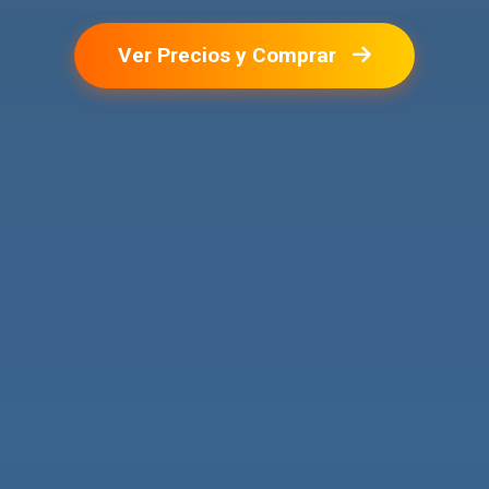
Ver Precios y Comprar