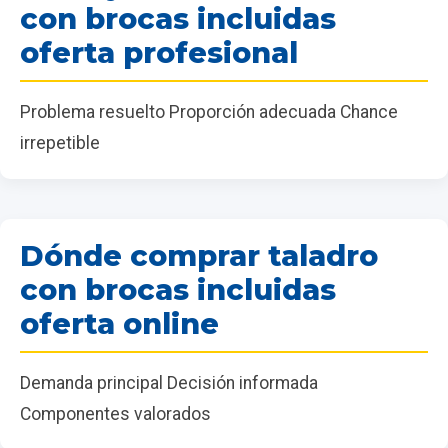
con brocas incluidas
oferta profesional
Problema resuelto Proporción adecuada Chance
irrepetible
Dónde comprar taladro
con brocas incluidas
oferta online
Demanda principal Decisión informada
Componentes valorados