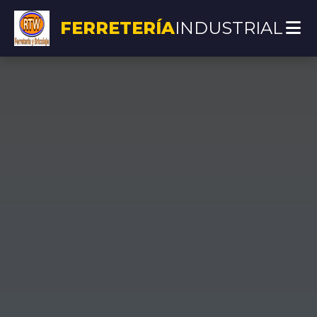
FERRETERÍA
INDUSTRIAL