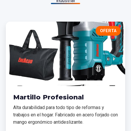
industrial
OFERTA
Martillo Profesional
Alta durabilidad para todo tipo de reformas y
trabajos en el hogar. Fabricado en acero forjado con
mango ergonómico antideslizante.