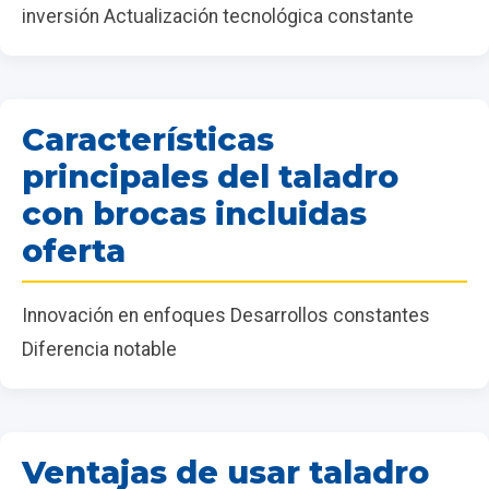
inversión Actualización tecnológica constante
Características
principales del taladro
con brocas incluidas
oferta
Innovación en enfoques Desarrollos constantes
Diferencia notable
Ventajas de usar taladro