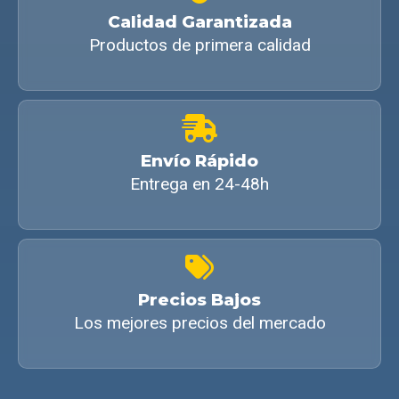
Calidad Garantizada
Productos de primera calidad
Envío Rápido
Entrega en 24-48h
Precios Bajos
Los mejores precios del mercado