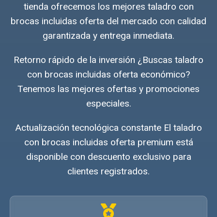
tienda ofrecemos los mejores taladro con
brocas incluidas oferta del mercado con calidad
garantizada y entrega inmediata.
Retorno rápido de la inversión ¿Buscas taladro
con brocas incluidas oferta económico?
Tenemos las mejores ofertas y promociones
especiales.
Actualización tecnológica constante El taladro
con brocas incluidas oferta premium está
disponible con descuento exclusivo para
clientes registrados.