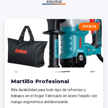
industrial
OFERTA
Martillo Profesional
Alta durabilidad para todo tipo de reformas y
trabajos en el hogar. Fabricado en acero forjado con
mango ergonómico antideslizante.