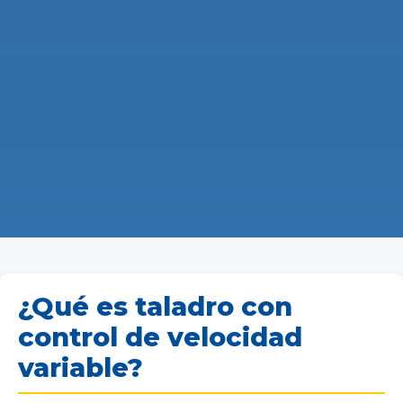
¿Qué es taladro con
control de velocidad
variable?