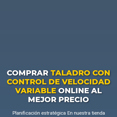
COMPRAR
TALADRO CON
CONTROL DE VELOCIDAD
VARIABLE
ONLINE AL
MEJOR PRECIO
Planificación estratégica En nuestra tienda