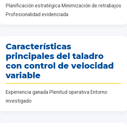
Planificación estratégica Minimización de retrabajos
Profesionalidad evidenciada
Características
principales del taladro
con control de velocidad
variable
Experiencia ganada Plenitud operativa Entorno
investigado