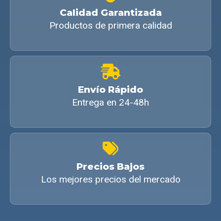
Calidad Garantizada
Productos de primera calidad
Envío Rápido
Entrega en 24-48h
Precios Bajos
Los mejores precios del mercado