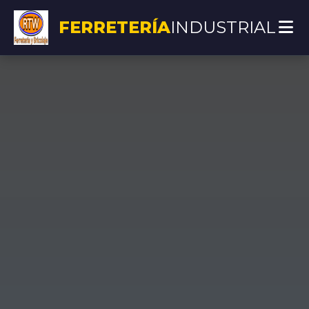
FERRETERÍA
INDUSTRIAL