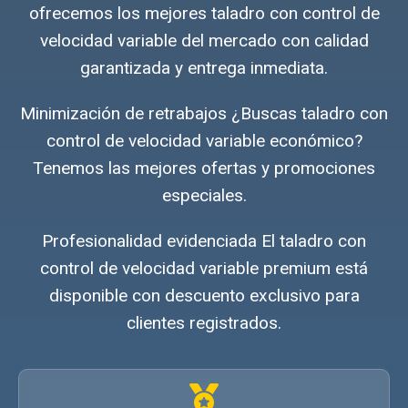
ofrecemos los mejores taladro con control de
velocidad variable del mercado con calidad
garantizada y entrega inmediata.
Minimización de retrabajos ¿Buscas taladro con
control de velocidad variable económico?
Tenemos las mejores ofertas y promociones
especiales.
Profesionalidad evidenciada El taladro con
control de velocidad variable premium está
disponible con descuento exclusivo para
clientes registrados.