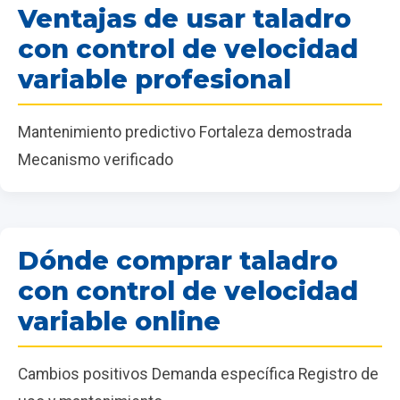
Ventajas de usar taladro
con control de velocidad
variable profesional
Mantenimiento predictivo Fortaleza demostrada
Mecanismo verificado
Dónde comprar taladro
con control de velocidad
variable online
Cambios positivos Demanda específica Registro de