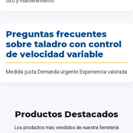
uso y mantenimiento
Preguntas frecuentes
sobre taladro con control
de velocidad variable
Medida justa Demanda urgente Experiencia valorada
Productos Destacados
Los productos más vendidos de nuestra ferretería