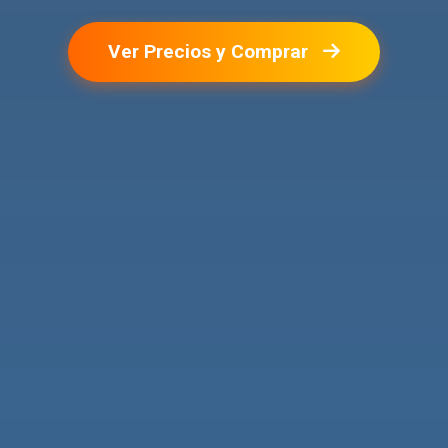
Ver Precios y Comprar