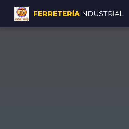
FERRETERÍA
INDUSTRIAL