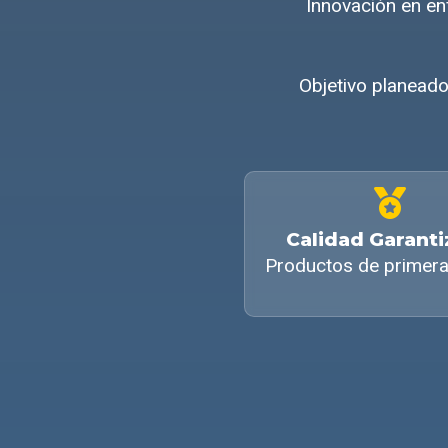
Innovación en e
Objetivo planeado
Calidad Garant
Productos de primera