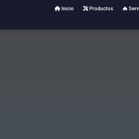
Inicio
Productos
Serv