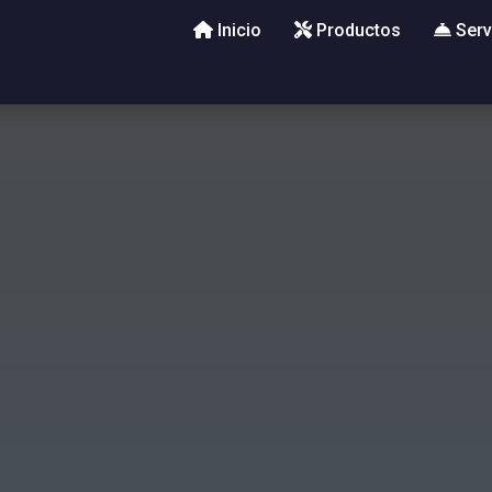
Inicio
Productos
Serv