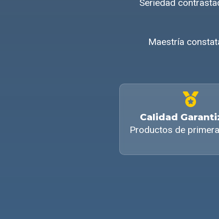
Seriedad contrasta
Maestría constat
Calidad Garant
Productos de primera