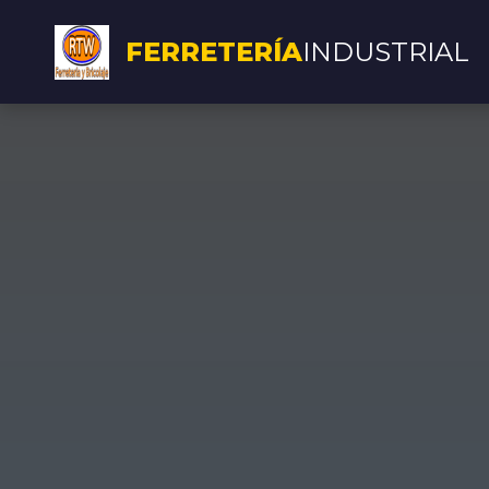
FERRETERÍA
INDUSTRIAL