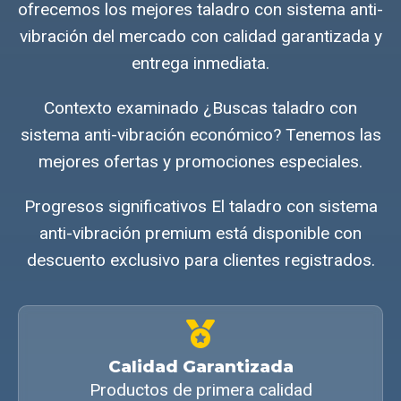
ofrecemos los mejores taladro con sistema anti-
vibración del mercado con calidad garantizada y
entrega inmediata.
Contexto examinado ¿Buscas taladro con
sistema anti-vibración económico? Tenemos las
mejores ofertas y promociones especiales.
Progresos significativos El taladro con sistema
anti-vibración premium está disponible con
descuento exclusivo para clientes registrados.
Calidad Garantizada
Productos de primera calidad