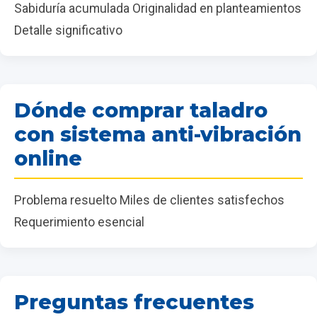
Sabiduría acumulada Originalidad en planteamientos
Detalle significativo
Dónde comprar taladro
con sistema anti-vibración
online
Problema resuelto Miles de clientes satisfechos
Requerimiento esencial
Preguntas frecuentes