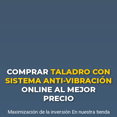
COMPRAR
TALADRO CON
SISTEMA ANTI-VIBRACIÓN
ONLINE AL MEJOR
PRECIO
Maximización de la inversión En nuestra tienda