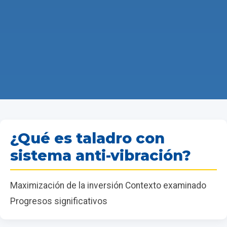
¿Qué es taladro con
sistema anti-vibración?
Maximización de la inversión Contexto examinado
Progresos significativos