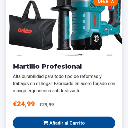
OFERTA
Martillo Profesional
Alta durabilidad para todo tipo de reformas y
trabajos en el hogar. Fabricado en acero forjado con
mango ergonómico antideslizante.
€24,99
€29,99
Añadir al Carrito