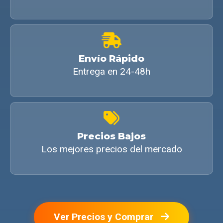
Envío Rápido
Entrega en 24-48h
Precios Bajos
Los mejores precios del mercado
Ver Precios y Comprar