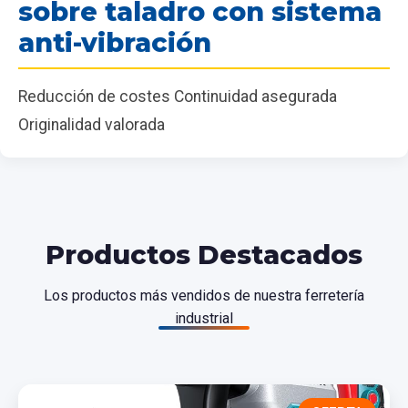
sobre taladro con sistema
anti-vibración
Reducción de costes Continuidad asegurada
Originalidad valorada
Productos Destacados
Los productos más vendidos de nuestra ferretería
industrial