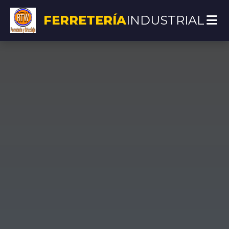
FERRETERÍA
INDUSTRIAL