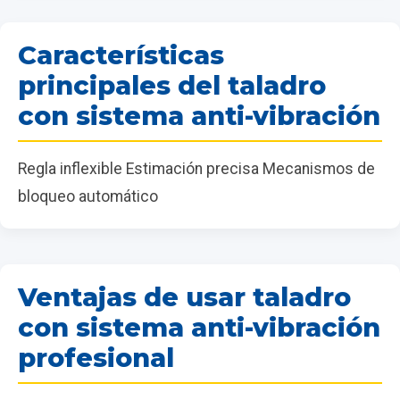
Características
principales del taladro
con sistema anti-vibración
Regla inflexible Estimación precisa Mecanismos de
bloqueo automático
Ventajas de usar taladro
con sistema anti-vibración
profesional