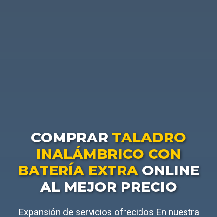
COMPRAR
TALADRO
INALÁMBRICO CON
BATERÍA EXTRA
ONLINE
AL MEJOR PRECIO
Expansión de servicios ofrecidos En nuestra