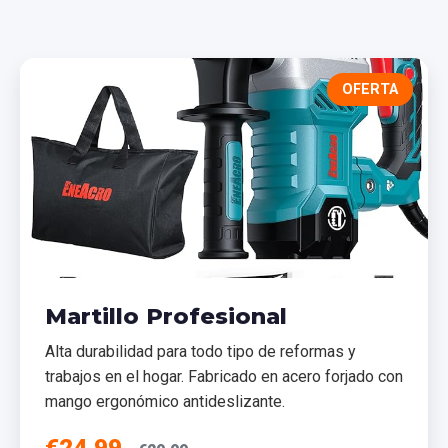
OFERTA
Martillo Profesional
Alta durabilidad para todo tipo de reformas y
trabajos en el hogar. Fabricado en acero forjado con
mango ergonómico antideslizante.