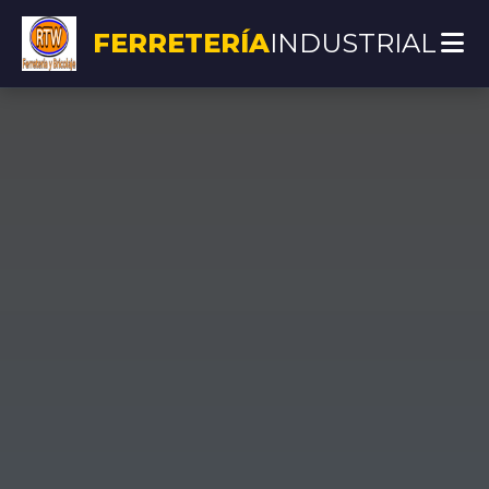
FERRETERÍA
INDUSTRIAL