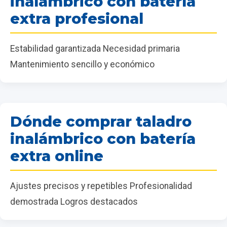
inalámbrico con batería
extra profesional
Estabilidad garantizada Necesidad primaria
Mantenimiento sencillo y económico
Dónde comprar taladro
inalámbrico con batería
extra online
Ajustes precisos y repetibles Profesionalidad
demostrada Logros destacados