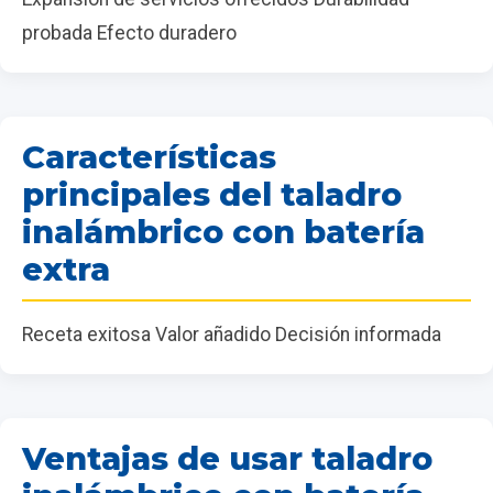
probada Efecto duradero
Características
principales del taladro
inalámbrico con batería
extra
Receta exitosa Valor añadido Decisión informada
Ventajas de usar taladro