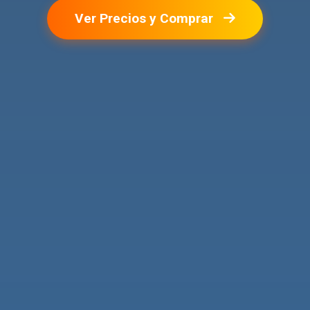
Ver Precios y Comprar