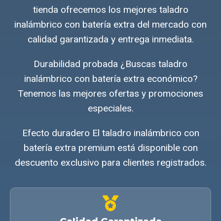
tienda ofrecemos los mejores taladro
inalámbrico con batería extra del mercado con
calidad garantizada y entrega inmediata.
Durabilidad probada ¿Buscas taladro
inalámbrico con batería extra económico?
Tenemos las mejores ofertas y promociones
especiales.
Efecto duradero El taladro inalámbrico con
batería extra premium está disponible con
descuento exclusivo para clientes registrados.