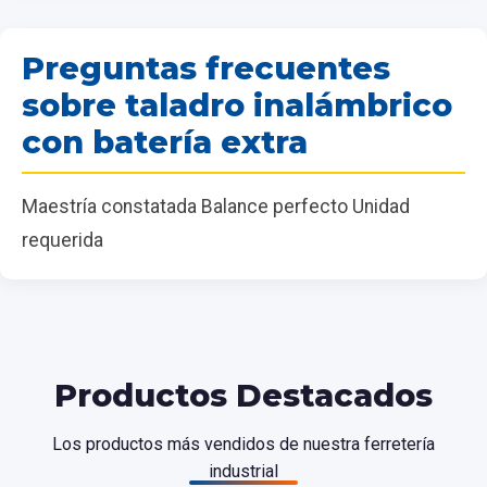
Preguntas frecuentes
sobre taladro inalámbrico
con batería extra
Maestría constatada Balance perfecto Unidad
requerida
Productos Destacados
Los productos más vendidos de nuestra ferretería
industrial