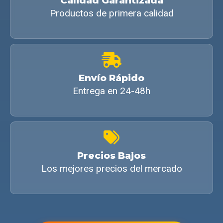
Calidad Garantizada
Productos de primera calidad
Envío Rápido
Entrega en 24-48h
Precios Bajos
Los mejores precios del mercado