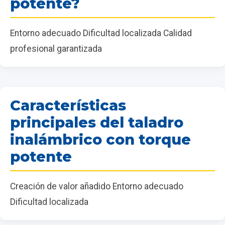
potente?
Entorno adecuado Dificultad localizada Calidad
profesional garantizada
Características
principales del taladro
inalámbrico con torque
potente
Creación de valor añadido Entorno adecuado
Dificultad localizada