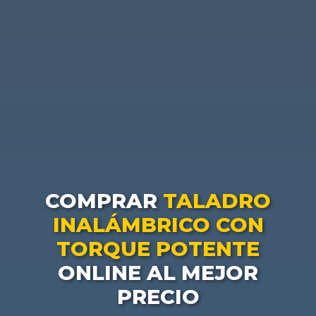
COMPRAR
TALADRO
INALÁMBRICO CON
TORQUE POTENTE
ONLINE AL MEJOR
PRECIO