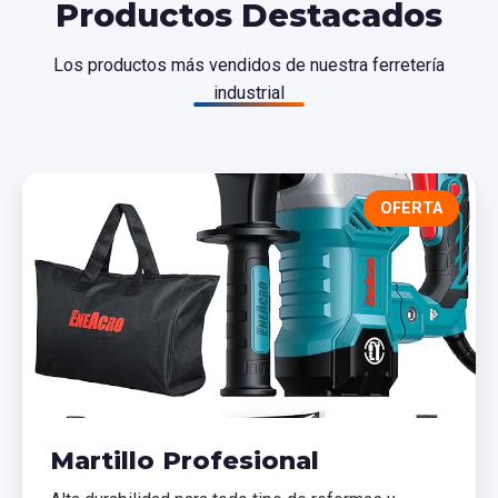
Productos Destacados
Los productos más vendidos de nuestra ferretería
industrial
OFERTA
Martillo Profesional