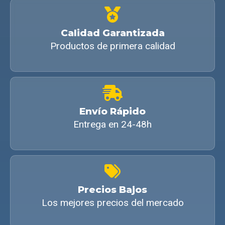
Calidad Garantizada
Productos de primera calidad
Envío Rápido
Entrega en 24-48h
Precios Bajos
Los mejores precios del mercado