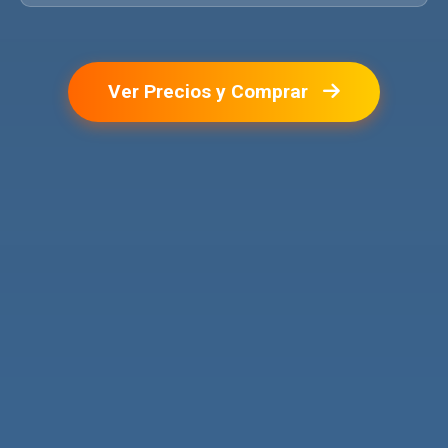
Ver Precios y Comprar