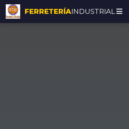
FERRETERÍA
INDUSTRIAL