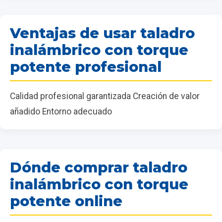
Ventajas de usar taladro
inalámbrico con torque
potente profesional
Calidad profesional garantizada Creación de valor
añadido Entorno adecuado
Dónde comprar taladro
inalámbrico con torque
potente online