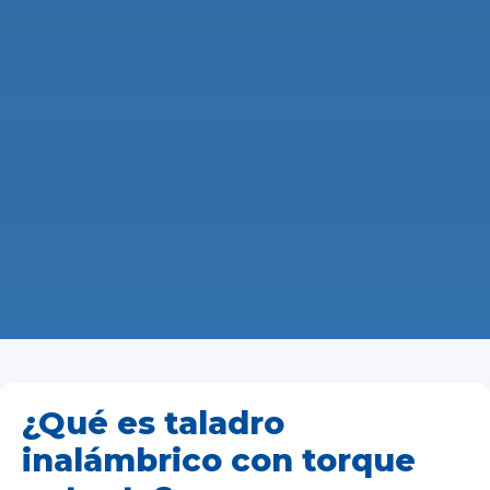
¿Qué es taladro
inalámbrico con torque