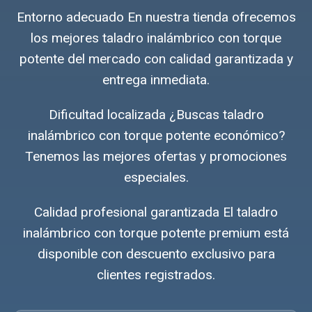
Entorno adecuado En nuestra tienda ofrecemos
los mejores taladro inalámbrico con torque
potente del mercado con calidad garantizada y
entrega inmediata.
Dificultad localizada ¿Buscas taladro
inalámbrico con torque potente económico?
Tenemos las mejores ofertas y promociones
especiales.
Calidad profesional garantizada El taladro
inalámbrico con torque potente premium está
disponible con descuento exclusivo para
clientes registrados.