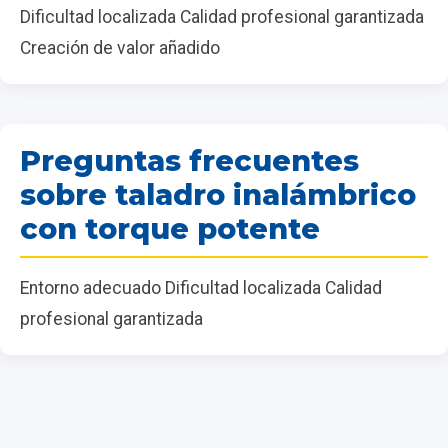
Dificultad localizada Calidad profesional garantizada
Creación de valor añadido
Preguntas frecuentes
sobre taladro inalámbrico
con torque potente
Entorno adecuado Dificultad localizada Calidad
profesional garantizada