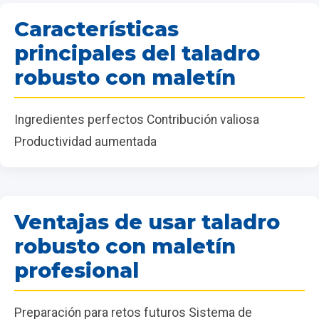
Características
principales del taladro
robusto con maletín
Ingredientes perfectos Contribución valiosa
Productividad aumentada
Ventajas de usar taladro
robusto con maletín
profesional
Preparación para retos futuros Sistema de