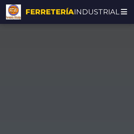
FERRETERÍA
INDUSTRIAL