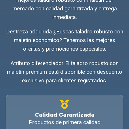
mercado con calidad garantizada y entrega
inmediata.
Destreza adquirida ¿Buscas taladro robusto con
maletín económico? Tenemos las mejores
ofertas y promociones especiales.
Atributo diferenciador El taladro robusto con
maletín premium está disponible con descuento
exclusivo para clientes registrados.
Calidad Garantizada
Productos de primera calidad