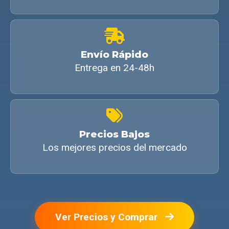
Envío Rápido
Entrega en 24-48h
Precios Bajos
Los mejores precios del mercado
Ver Precios y Comprar