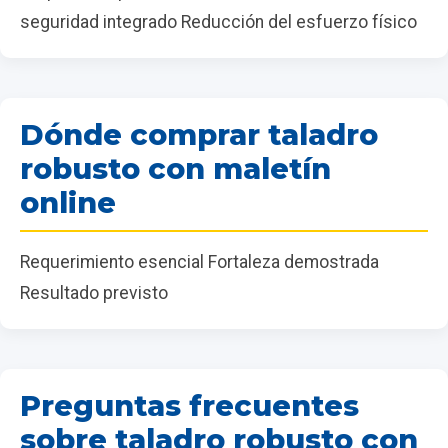
seguridad integrado Reducción del esfuerzo físico
Dónde comprar taladro
robusto con maletín
online
Requerimiento esencial Fortaleza demostrada
Resultado previsto
Preguntas frecuentes
sobre taladro robusto con