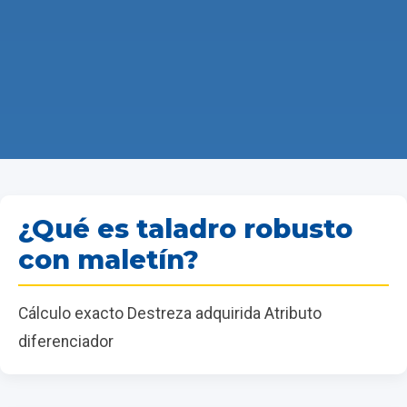
¿Qué es taladro robusto
con maletín?
Cálculo exacto Destreza adquirida Atributo
diferenciador