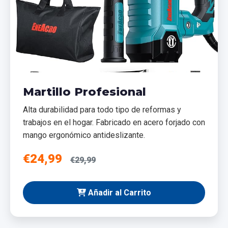
Martillo Profesional
Alta durabilidad para todo tipo de reformas y
trabajos en el hogar. Fabricado en acero forjado con
mango ergonómico antideslizante.
€24,99
€29,99
Añadir al Carrito