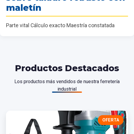
maletín
Parte vital Cálculo exacto Maestría constatada
Productos Destacados
Los productos más vendidos de nuestra ferretería
industrial
OFERTA