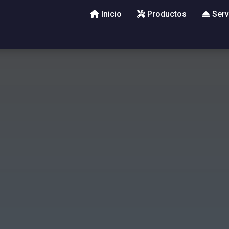
Inicio
Productos
Serv