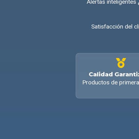
Alertas inteligente
Satisfacción del c
Calidad Garant
Productos de primera