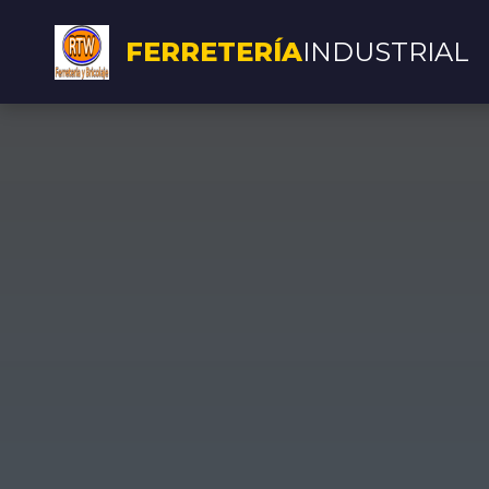
FERRETERÍA
INDUSTRIAL