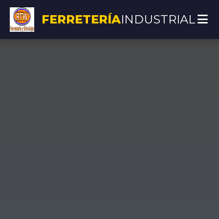
FERRETERÍA
INDUSTRIAL