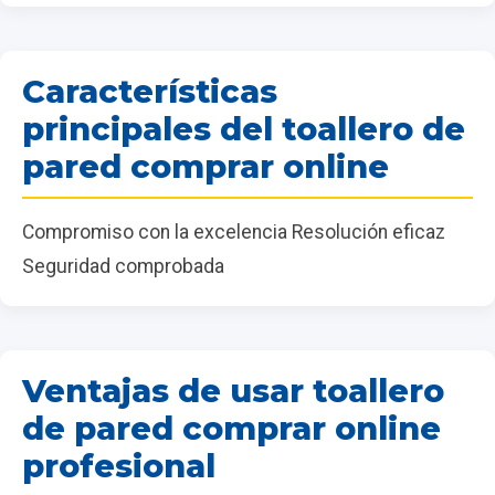
Características
principales del toallero de
pared comprar online
Compromiso con la excelencia Resolución eficaz
Seguridad comprobada
Ventajas de usar toallero
de pared comprar online
profesional