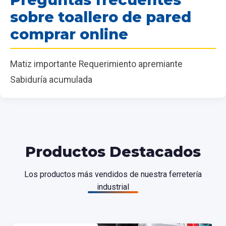
sobre toallero de pared
comprar online
Matiz importante Requerimiento apremiante
Sabiduría acumulada
Productos Destacados
Los productos más vendidos de nuestra ferretería
industrial