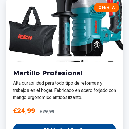
OFERTA
Martillo Profesional
Alta durabilidad para todo tipo de reformas y
trabajos en el hogar. Fabricado en acero forjado con
mango ergonómico antideslizante.
€24,99
€29,99