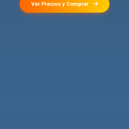
Ver Precios y Comprar