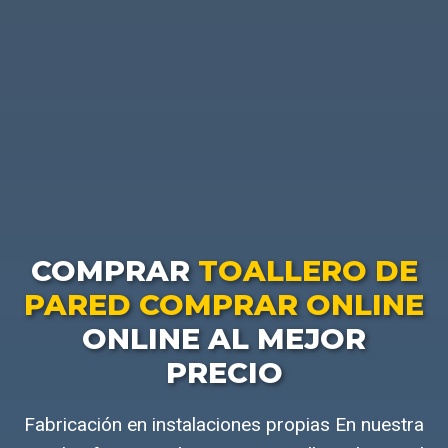
COMPRAR
TOALLERO DE
PARED COMPRAR ONLINE
ONLINE AL MEJOR
PRECIO
Fabricación en instalaciones propias En nuestra