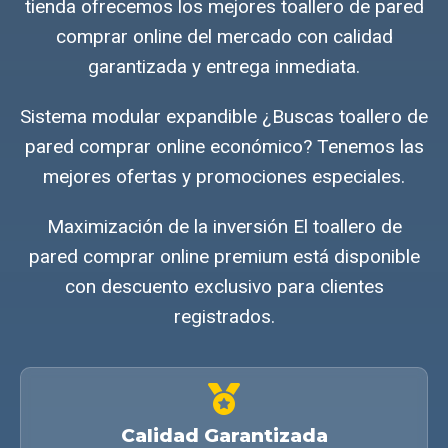
tienda ofrecemos los mejores toallero de pared
comprar online del mercado con calidad
garantizada y entrega inmediata.
Sistema modular expandible ¿Buscas toallero de
pared comprar online económico? Tenemos las
mejores ofertas y promociones especiales.
Maximización de la inversión El toallero de
pared comprar online premium está disponible
con descuento exclusivo para clientes
registrados.
Calidad Garantizada