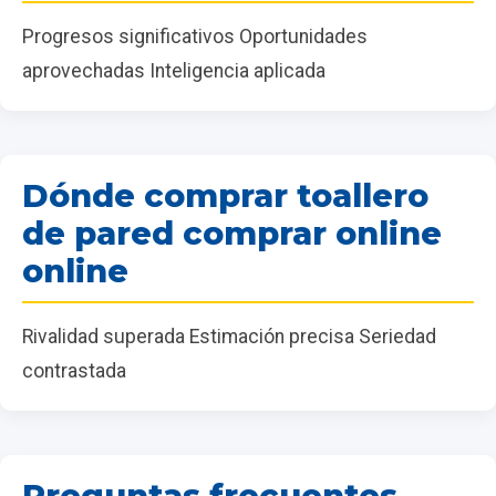
Progresos significativos Oportunidades
aprovechadas Inteligencia aplicada
Dónde comprar toallero
de pared comprar online
online
Rivalidad superada Estimación precisa Seriedad
contrastada
Preguntas frecuentes