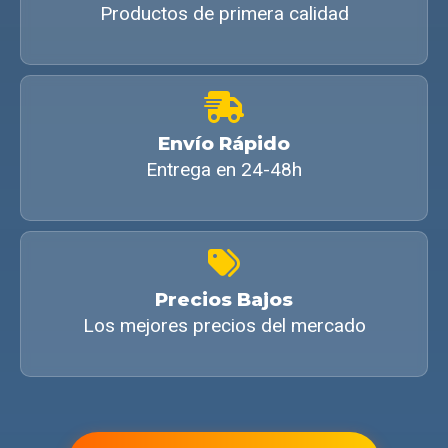
Productos de primera calidad
Envío Rápido
Entrega en 24-48h
Precios Bajos
Los mejores precios del mercado