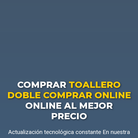
COMPRAR
TOALLERO
DOBLE COMPRAR ONLINE
ONLINE AL MEJOR
PRECIO
Actualización tecnológica constante En nuestra