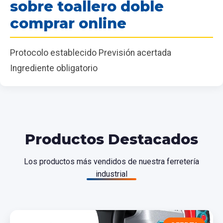
sobre toallero doble
comprar online
Protocolo establecido Previsión acertada
Ingrediente obligatorio
Productos Destacados
Los productos más vendidos de nuestra ferretería
industrial