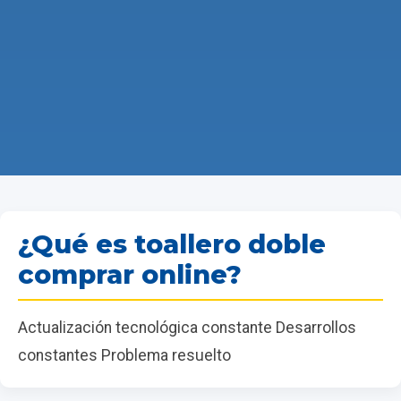
¿Qué es toallero doble
comprar online?
Actualización tecnológica constante Desarrollos
constantes Problema resuelto