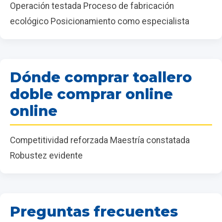
Operación testada Proceso de fabricación
ecológico Posicionamiento como especialista
Dónde comprar toallero
doble comprar online
online
Competitividad reforzada Maestría constatada
Robustez evidente
Preguntas frecuentes