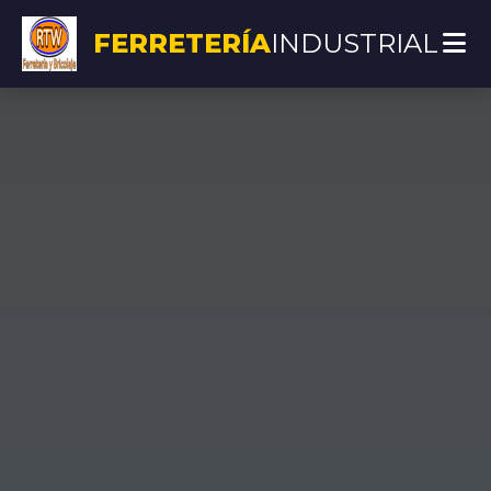
FERRETERÍA
INDUSTRIAL