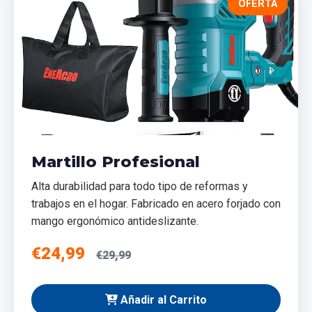
OFERTA
Martillo Profesional
Alta durabilidad para todo tipo de reformas y
trabajos en el hogar. Fabricado en acero forjado con
mango ergonómico antideslizante.
€24,99
€29,99
Añadir al Carrito