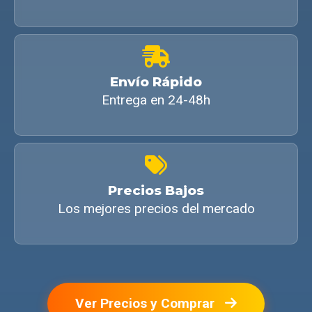
Envío Rápido
Entrega en 24-48h
Precios Bajos
Los mejores precios del mercado
Ver Precios y Comprar