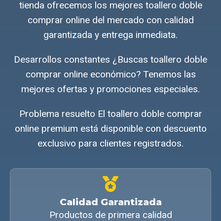
tienda ofrecemos los mejores toallero doble
comprar online del mercado con calidad
garantizada y entrega inmediata.
Desarrollos constantes ¿Buscas toallero doble
comprar online económico? Tenemos las
mejores ofertas y promociones especiales.
Problema resuelto El toallero doble comprar
online premium está disponible con descuento
exclusivo para clientes registrados.
Calidad Garantizada
Productos de primera calidad