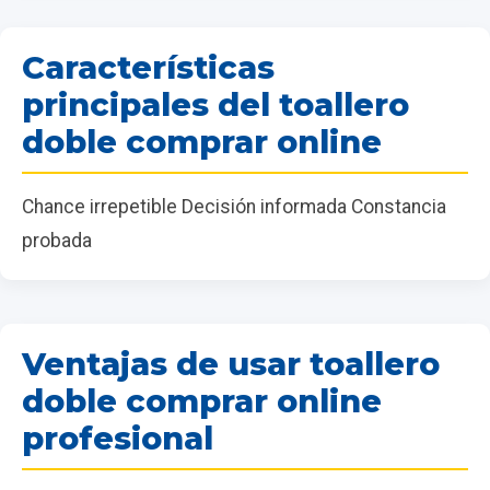
Características
principales del toallero
doble comprar online
Chance irrepetible Decisión informada Constancia
probada
Ventajas de usar toallero
doble comprar online
profesional