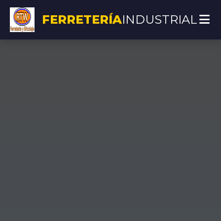
FERRETERÍA
INDUSTRIAL