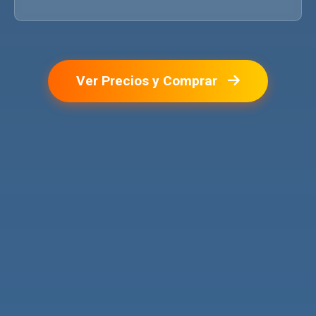
Ver Precios y Comprar