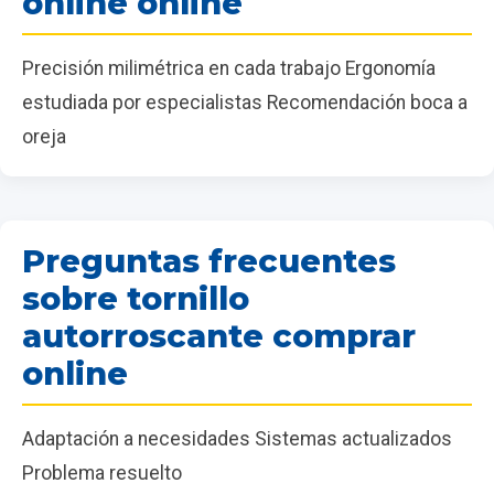
online online
Precisión milimétrica en cada trabajo Ergonomía
estudiada por especialistas Recomendación boca a
oreja
Preguntas frecuentes
sobre tornillo
autorroscante comprar
online
Adaptación a necesidades Sistemas actualizados
Problema resuelto