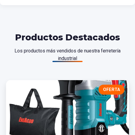
Productos Destacados
Los productos más vendidos de nuestra ferretería
industrial
OFERTA