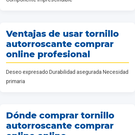
Ventajas de usar tornillo
autorroscante comprar
online profesional
Deseo expresado Durabilidad asegurada Necesidad
primaria
Dónde comprar tornillo
autorroscante comprar