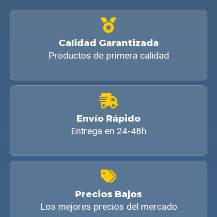
Calidad Garantizada
Productos de primera calidad
Envío Rápido
Entrega en 24-48h
Precios Bajos
Los mejores precios del mercado