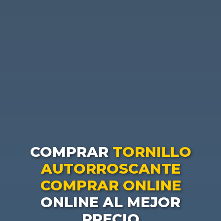
COMPRAR
TORNILLO
AUTORROSCANTE
COMPRAR ONLINE
ONLINE AL MEJOR
PRECIO