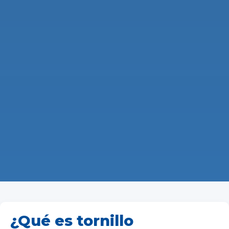
¿Qué es tornillo