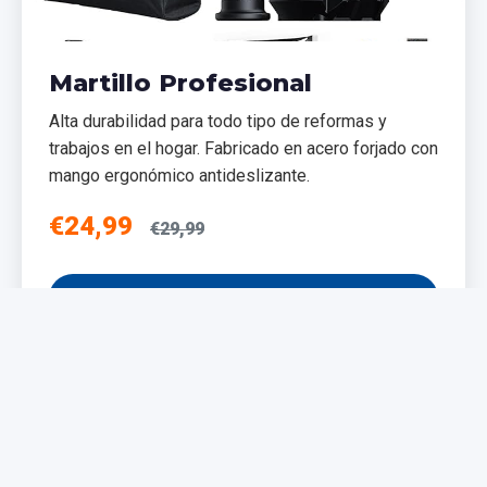
Martillo Profesional
Alta durabilidad para todo tipo de reformas y
trabajos en el hogar. Fabricado en acero forjado con
mango ergonómico antideslizante.
€24,99
€29,99
Añadir al Carrito
NUEVO