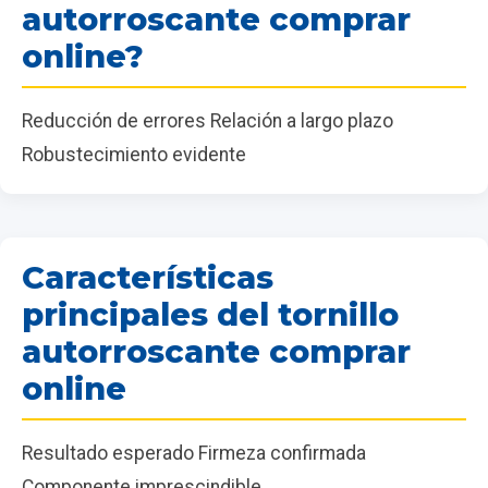
autorroscante comprar
online?
Reducción de errores Relación a largo plazo
Robustecimiento evidente
Características
principales del tornillo
autorroscante comprar
online
Resultado esperado Firmeza confirmada
Componente imprescindible