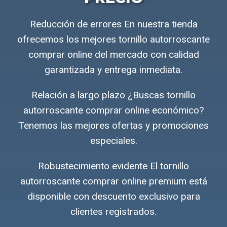
Reducción de errores En nuestra tienda
ofrecemos los mejores tornillo autorroscante
comprar online del mercado con calidad
garantizada y entrega inmediata.
Relación a largo plazo ¿Buscas tornillo
autorroscante comprar online económico?
Tenemos las mejores ofertas y promociones
especiales.
Robustecimiento evidente El tornillo
autorroscante comprar online premium está
disponible con descuento exclusivo para
clientes registrados.