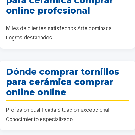
para cerámica comprar
online profesional
Miles de clientes satisfechos Arte dominada
Logros destacados
Dónde comprar tornillos
para cerámica comprar
online online
Profesión cualificada Situación excepcional
Conocimiento especializado