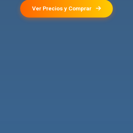
Ver Precios y Comprar