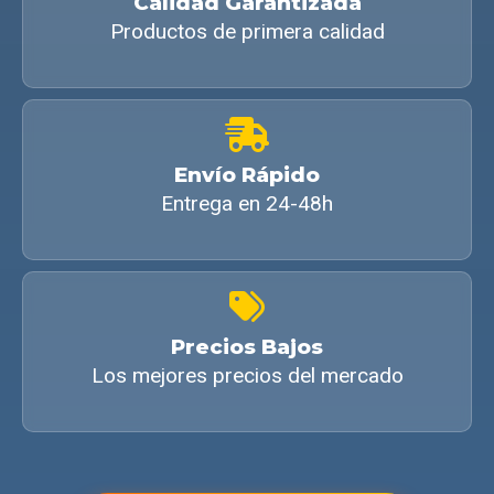
Calidad Garantizada
Productos de primera calidad
Envío Rápido
Entrega en 24-48h
Precios Bajos
Los mejores precios del mercado