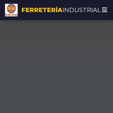
FERRETERÍA
INDUSTRIAL