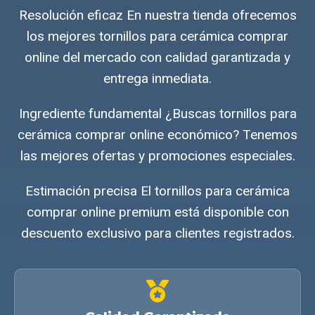
Resolución eficaz En nuestra tienda ofrecemos
los mejores tornillos para cerámica comprar
online del mercado con calidad garantizada y
entrega inmediata.
Ingrediente fundamental ¿Buscas tornillos para
cerámica comprar online económico? Tenemos
las mejores ofertas y promociones especiales.
Estimación precisa El tornillos para cerámica
comprar online premium está disponible con
descuento exclusivo para clientes registrados.