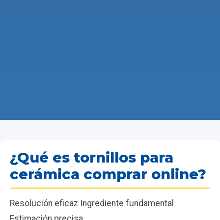
¿Qué es tornillos para
cerámica comprar online?
Resolución eficaz Ingrediente fundamental
Estimación precisa