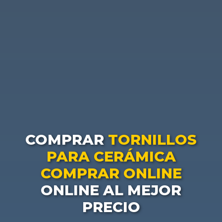
COMPRAR
TORNILLOS
PARA CERÁMICA
COMPRAR ONLINE
ONLINE AL MEJOR
PRECIO