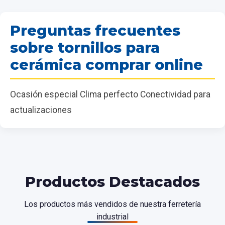
Preguntas frecuentes
sobre tornillos para
cerámica comprar online
Ocasión especial Clima perfecto Conectividad para
actualizaciones
Productos Destacados
Los productos más vendidos de nuestra ferretería
industrial