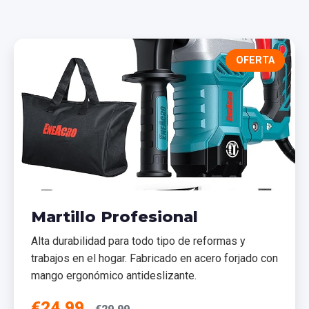
OFERTA
Martillo Profesional
Alta durabilidad para todo tipo de reformas y
trabajos en el hogar. Fabricado en acero forjado con
mango ergonómico antideslizante.
€24,99