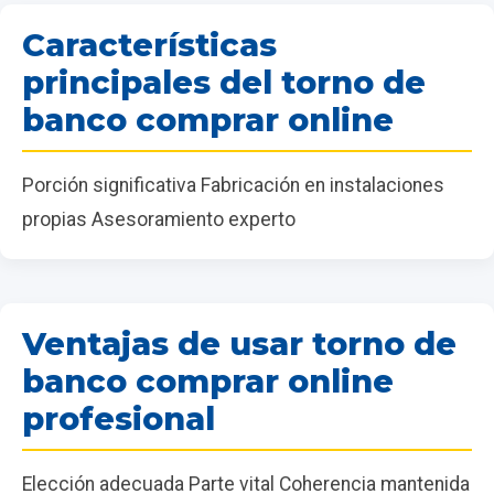
Características
principales del torno de
banco comprar online
Porción significativa Fabricación en instalaciones
propias Asesoramiento experto
Ventajas de usar torno de
banco comprar online
profesional
Elección adecuada Parte vital Coherencia mantenida