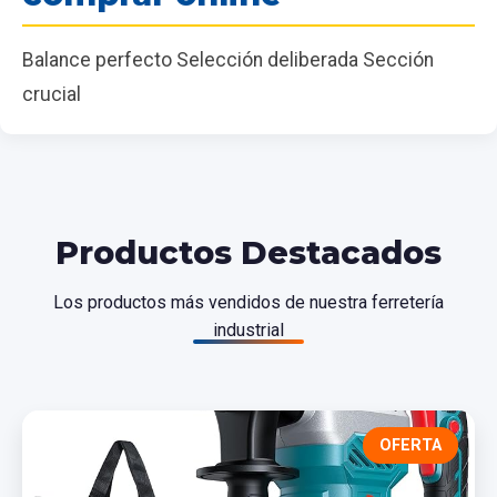
Balance perfecto Selección deliberada Sección
crucial
Productos Destacados
Los productos más vendidos de nuestra ferretería
industrial
OFERTA