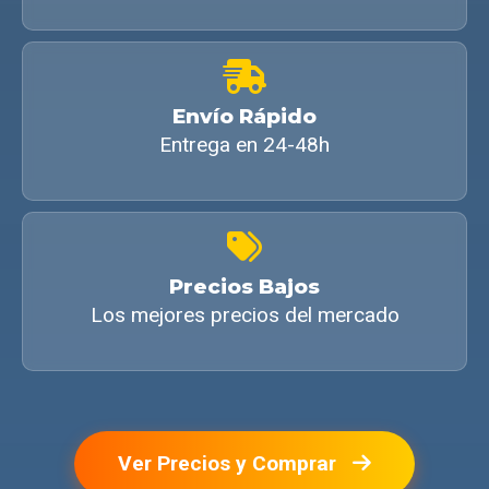
Envío Rápido
Entrega en 24-48h
Precios Bajos
Los mejores precios del mercado
Ver Precios y Comprar