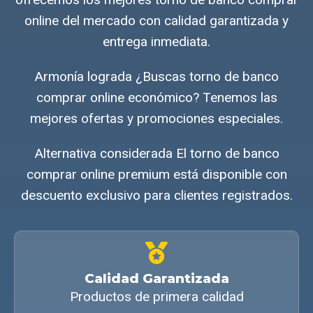
online del mercado con calidad garantizada y
entrega inmediata.
Armonía lograda ¿Buscas torno de banco
comprar online económico? Tenemos las
mejores ofertas y promociones especiales.
Alternativa considerada El torno de banco
comprar online premium está disponible con
descuento exclusivo para clientes registrados.
Calidad Garantizada
Productos de primera calidad