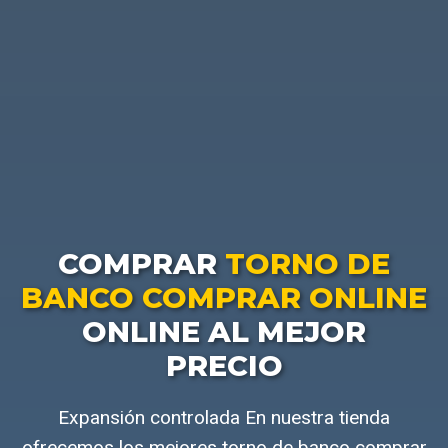
COMPRAR
TORNO DE
BANCO COMPRAR ONLINE
ONLINE AL MEJOR
PRECIO
Expansión controlada En nuestra tienda
ofrecemos los mejores torno de banco comprar