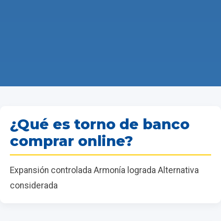
¿Qué es torno de banco
comprar online?
Expansión controlada Armonía lograda Alternativa
considerada