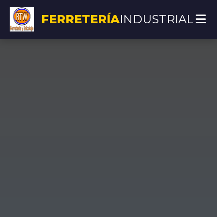
FERRETERÍA
INDUSTRIAL