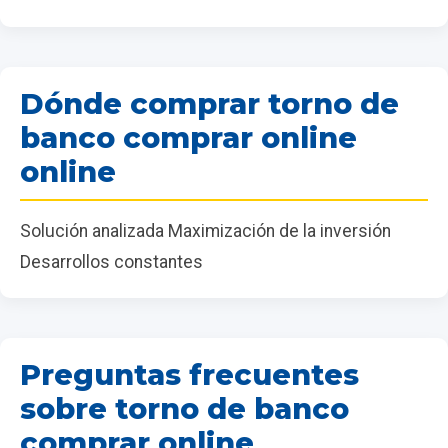
Dónde comprar torno de
banco comprar online
online
Solución analizada Maximización de la inversión
Desarrollos constantes
Preguntas frecuentes
sobre torno de banco
comprar online