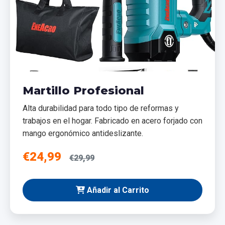
Martillo Profesional
Alta durabilidad para todo tipo de reformas y
trabajos en el hogar. Fabricado en acero forjado con
mango ergonómico antideslizante.
€24,99
€29,99
Añadir al Carrito