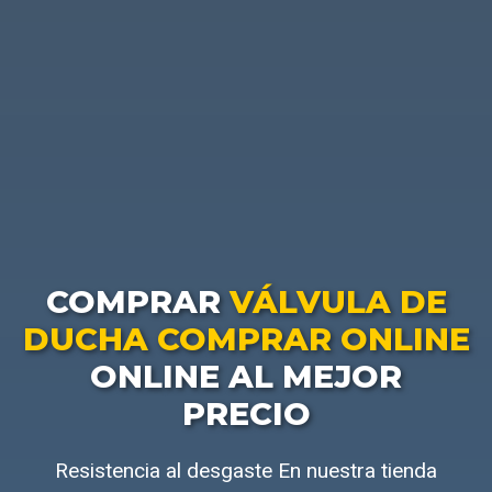
COMPRAR
VÁLVULA DE
DUCHA COMPRAR ONLINE
ONLINE AL MEJOR
PRECIO
Resistencia al desgaste En nuestra tienda