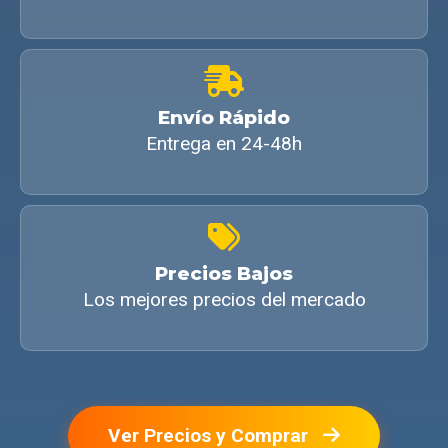
Envío Rápido
Entrega en 24-48h
Precios Bajos
Los mejores precios del mercado
Ver Precios y Comprar