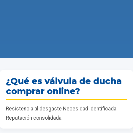
¿Qué es válvula de ducha
comprar online?
Resistencia al desgaste Necesidad identificada
Reputación consolidada