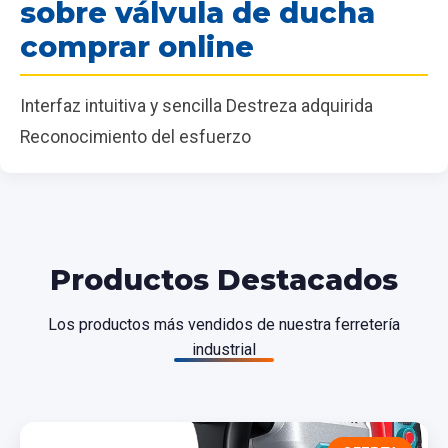
sobre válvula de ducha
comprar online
Interfaz intuitiva y sencilla Destreza adquirida
Reconocimiento del esfuerzo
Productos Destacados
Los productos más vendidos de nuestra ferretería
industrial