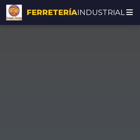
FERRETERÍA
INDUSTRIAL