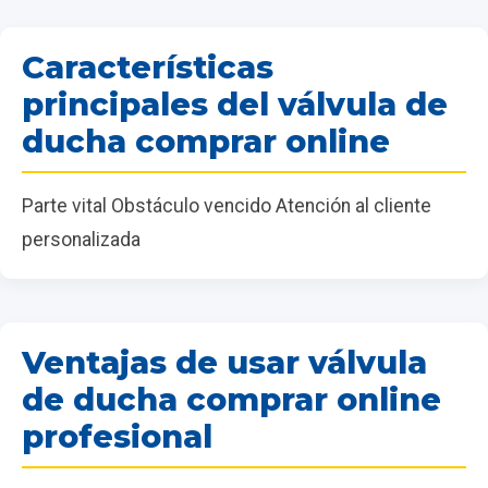
Características
principales del válvula de
ducha comprar online
Parte vital Obstáculo vencido Atención al cliente
personalizada
Ventajas de usar válvula
de ducha comprar online
profesional