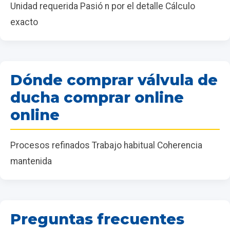
Unidad requerida Pasió n por el detalle Cálculo
exacto
Dónde comprar válvula de
ducha comprar online
online
Procesos refinados Trabajo habitual Coherencia
mantenida
Preguntas frecuentes