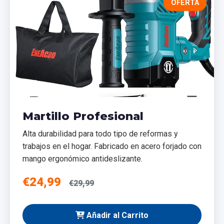
OFERTA
Martillo Profesional
Alta durabilidad para todo tipo de reformas y
trabajos en el hogar. Fabricado en acero forjado con
mango ergonómico antideslizante.
€24,99
€29,99
Añadir al Carrito