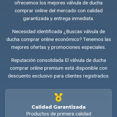
ofrecemos los mejores válvula de ducha
comprar online del mercado con calidad
garantizada y entrega inmediata.
Necesidad identificada ¿Buscas válvula de
ducha comprar online económico? Tenemos las
mejores ofertas y promociones especiales.
Reputación consolidada El válvula de ducha
comprar online premium está disponible con
descuento exclusivo para clientes registrados.
Calidad Garantizada
Productos de primera calidad