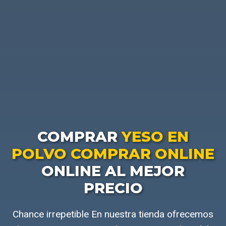
COMPRAR
YESO EN
POLVO COMPRAR ONLINE
ONLINE AL MEJOR
PRECIO
Chance irrepetible En nuestra tienda ofrecemos