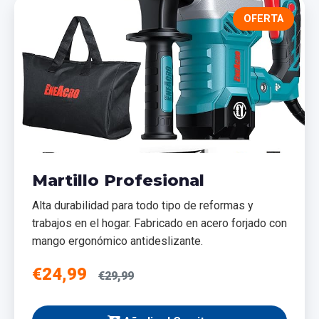
OFERTA
Martillo Profesional
Alta durabilidad para todo tipo de reformas y
trabajos en el hogar. Fabricado en acero forjado con
mango ergonómico antideslizante.
€24,99
€29,99