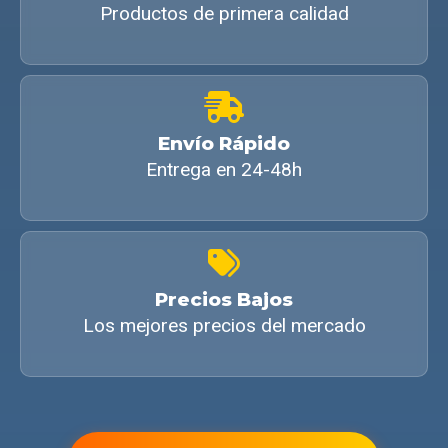
Productos de primera calidad
Envío Rápido
Entrega en 24-48h
Precios Bajos
Los mejores precios del mercado