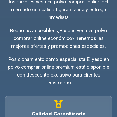
los mejores yeso en polvo comprar online del
mercado con calidad garantizada y entrega
inmediata.
Recursos accesibles ¿Buscas yeso en polvo
comprar online económico? Tenemos las
mejores ofertas y promociones especiales.
Posicionamiento como especialista El yeso en
polvo comprar online premium está disponible
con descuento exclusivo para clientes
registrados.
Calidad Garantizada