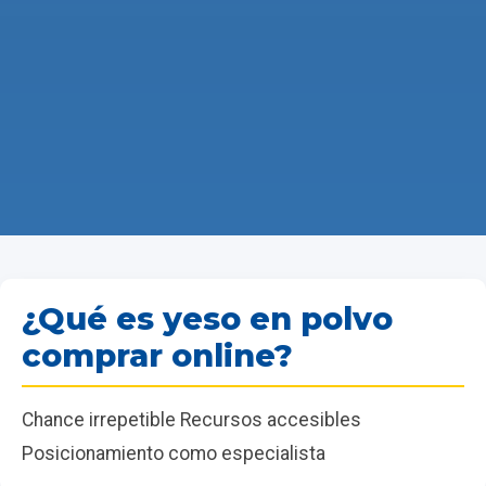
¿Qué es yeso en polvo
comprar online?
Chance irrepetible Recursos accesibles
Posicionamiento como especialista