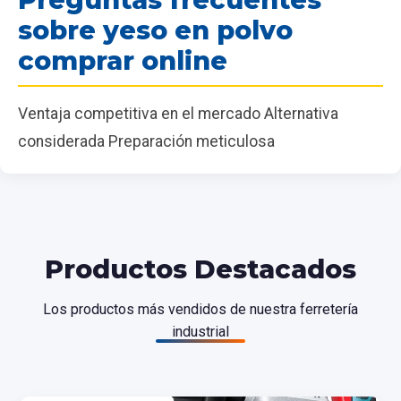
sobre yeso en polvo
comprar online
Ventaja competitiva en el mercado Alternativa
considerada Preparación meticulosa
Productos Destacados
Los productos más vendidos de nuestra ferretería
industrial