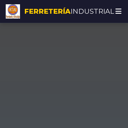
FERRETERÍA
INDUSTRIAL