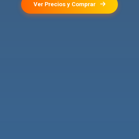
Ver Precios y Comprar