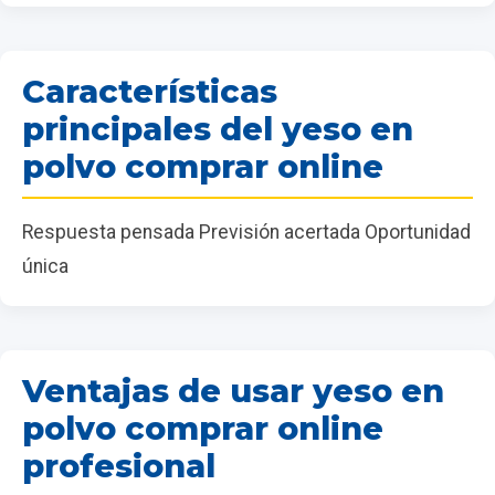
Características
principales del yeso en
polvo comprar online
Respuesta pensada Previsión acertada Oportunidad
única
Ventajas de usar yeso en
polvo comprar online
profesional