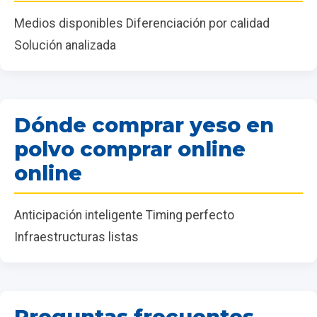
Medios disponibles Diferenciación por calidad
Solución analizada
Dónde comprar yeso en
polvo comprar online
online
Anticipación inteligente Timing perfecto
Infraestructuras listas
Preguntas frecuentes